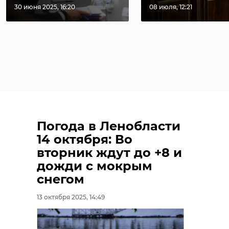
30 июня 2025, 16:20
08 июля, 12:21
Погода в Ленобласти
14 октября: Во
вторник ждут до +8 и
дожди с мокрым
снегом
13 октября 2025, 14:49