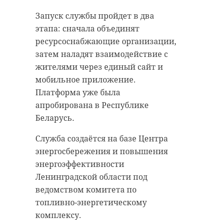
тяжкого вреда здоровью
Запуск службы пройдет в два
этапа: сначала объединят
Поделиться статьей:
ресурсоснабжающие организации,
затем наладят взаимодействие с
жителями через единый сайт и
мобильное приложение.
Платформа уже была
апробирована в Республике
Беларусь.
Служба создаётся на базе Центра
энергосбережения и повышения
энергоэффективности
Ленинградской области под
ведомством комитета по
топливно-энергетическому
комплексу.