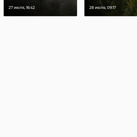
27 июля, 16:42
28 июля, 09:17