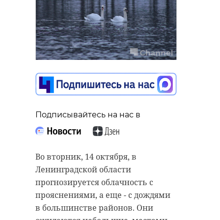
Подписывайтесь на нас в
Во вторник, 14 октября, в
Ленинградской области
прогнозируется облачность с
прояснениями, а еще - с дождями
в большинстве районов. Они