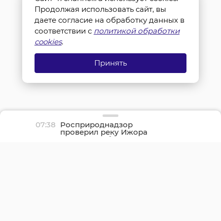
Продолжая использовать сайт, вы
даете согласие на обработку данных в
соответствии с
политикой обработки
cookies
.
Принять
07:38
Росприроднадзор
проверил реку Ижора
после жалоб жителей