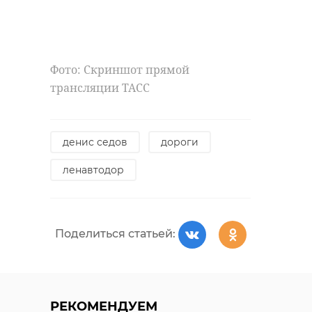
Фото: Скриншот прямой
трансляции ТАСС
денис седов
дороги
ленавтодор
Поделиться статьей:
РЕКОМЕНДУЕМ