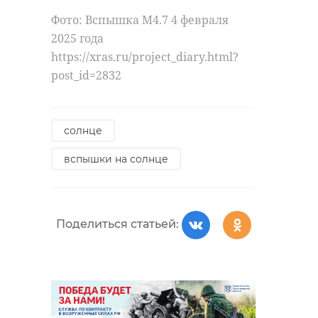
Фото: Вспышка M4.7 4 февраля
2025 года
https://xras.ru/project_diary.html?
post_id=2832
солнце
вспышки на солнце
Поделиться статьей: