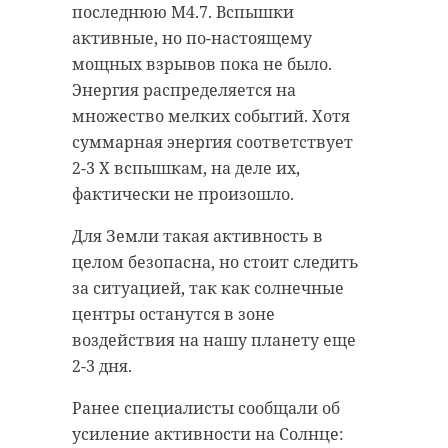
последнюю M4.7. Вспышки
активные, но по-настоящему
мощных взрывов пока не было.
Энергия распределяется на
множество мелких событий. Хотя
суммарная энергия соответствует
2-3 X вспышкам, на деле их,
фактически не произошло.
Для Земли такая активность в
целом безопасна, но стоит следить
за ситуацией, так как солнечные
центры останутся в зоне
воздействия на нашу планету еще
2-3 дня.
Ранее специалисты сообщали об
усиление активности на Солнце: