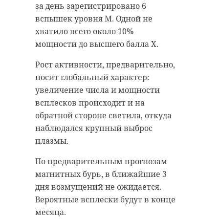
за день зарегистрировано 6
вспышек уровня М. Одной не
хватило всего около 10%
мощности до высшего балла Х.
Рост активности, предварительно,
носит глобальный характер:
увеличение числа и мощности
всплесков происходит и на
обратной стороне светила, откуда
наблюдался крупный выброс
плазмы.
По предварительным прогнозам
магнитных бурь, в ближайшие 3
дня возмущений не ожидается.
Вероятные всплески будут в конце
месяца.