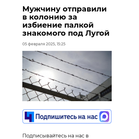
Мужчину отправили
в колонию за
избиение палкой
знакомого под Лугой
05 февраля 2025, 15:25
Подписывайтесь на нас в