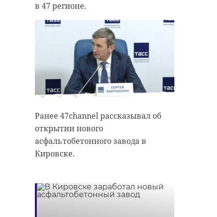
в 47 регионе.
Ранее 47channel рассказывал об
открытии нового
асфальтобетонного завода в
Кировске.