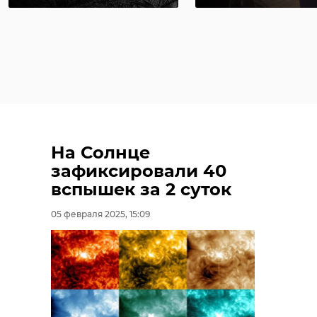
На Солнце
зафиксировали 40
вспышек за 2 суток
05 февраля 2025, 15:09