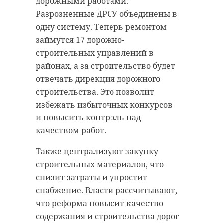
дорожными работами.
Разрозненные ДРСУ объединены в
одну систему. Теперь ремонтом
займутся 17 дорожно-
строительных управлений в
районах, а за строительство будет
отвечать дирекция дорожного
строительства. Это позволит
избежать избыточных конкурсов
и повысить контроль над
качеством работ.
Также централизуют закупку
строительных материалов, что
снизит затраты и упростит
снабжение. Власти рассчитывают,
что реформа повысит качество
содержания и строительства дорог