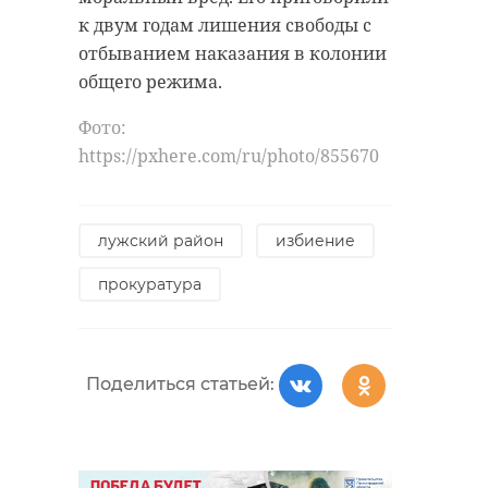
к двум годам лишения свободы с
отбыванием наказания в колонии
общего режима.
Фото:
https://pxhere.com/ru/photo/855670
лужский район
избиение
прокуратура
Поделиться статьей: