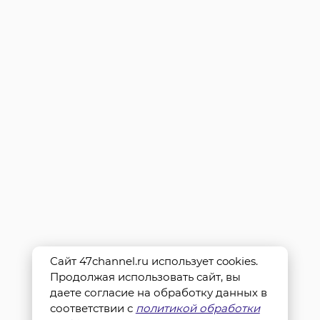
Сайт 47channel.ru использует cookies.
Продолжая использовать сайт, вы
даете согласие на обработку данных в
соответствии с
политикой обработки