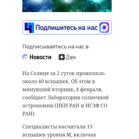
Подписывайтесь на нас в
На Солнце за 2 суток произошло
около 40 вспышек. Об этом в
минувший вторник, 4 февраля,
сообщает Лаборатория солнечной
астрономии (ИКИ РАН и ИСЗФ СО
РАН).
Специалисты насчитали 13
вспышек уровня M, включая