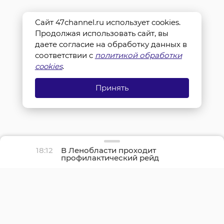
Сайт 47channel.ru использует cookies.
Продолжая использовать сайт, вы
даете согласие на обработку данных в
соответствии с
политикой обработки
cookies
.
Принять
18:12
В Ленобласти проходит
профилактический рейд
«Нетрезвый водитель»