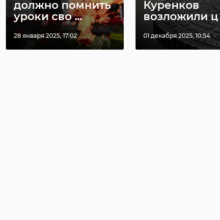
должно помнить
Куренков
уроки сво ...
возложили ц .
28 января 2025, 17:02
01 декабря 2025, 10:54