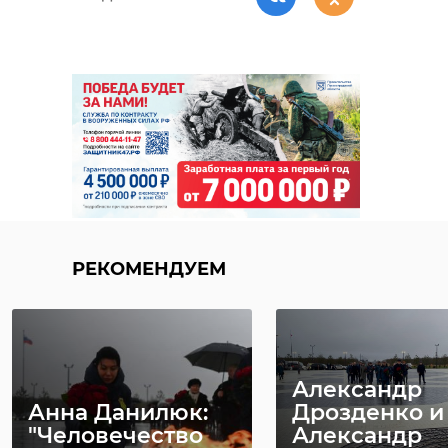
РЕКОМЕНДУЕМ
Александр
Анна Данилюк:
Дрозденко и
"Человечество
Александр