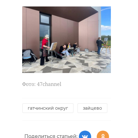
Фото: 47channel
гатчинский округ
зайцево
Поделиться статьей: