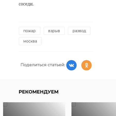
соседи.
пожар
взрыв
развод
москва
Поделиться статьей:
РЕКОМЕНДУЕМ