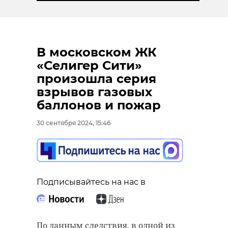
В московском ЖК
«Селигер Сити»
произошла серия
взрывов газовых
баллонов и пожар
30 сентября 2024, 15:46
Подписывайтесь на нас в
По данным следствия, в одной из