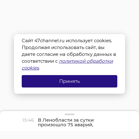
Сайт 47channel.ru использует cookies.
Продолжая использовать сайт, вы
даете согласие на обработку данных в
соответствии с
политикой обработки
cookies
.
Принять
15:46
В Ленобласти за сутки
произошло 75 аварий,
один человек погиб