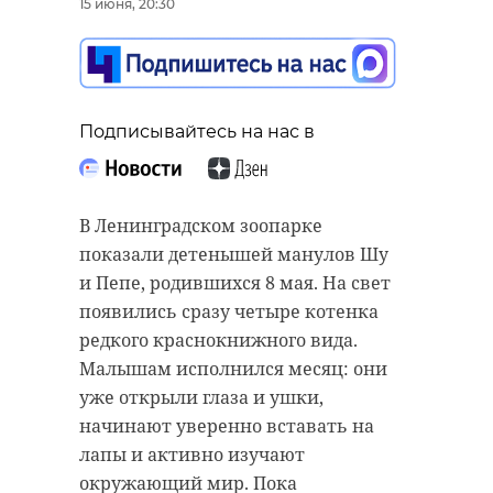
15 июня, 20:30
Подписывайтесь на нас в
В Ленинградском зоопарке
показали детенышей манулов Шу
и Пепе, родившихся 8 мая. На свет
появились сразу четыре котенка
редкого краснокнижного вида.
Малышам исполнился месяц: они
уже открыли глаза и ушки,
начинают уверенно вставать на
лапы и активно изучают
окружающий мир. Пока