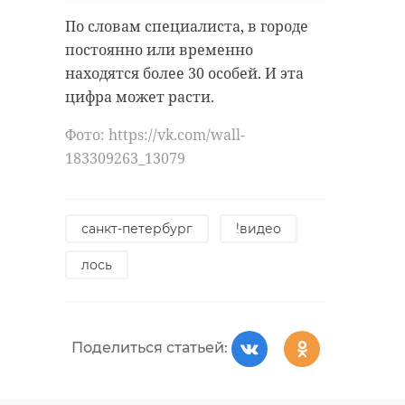
По словам специалиста, в городе
постоянно или временно
находятся более 30 особей. И эта
цифра может расти.
Фото: https://vk.com/wall-
183309263_13079
санкт-петербург
!видео
лось
Поделиться статьей: