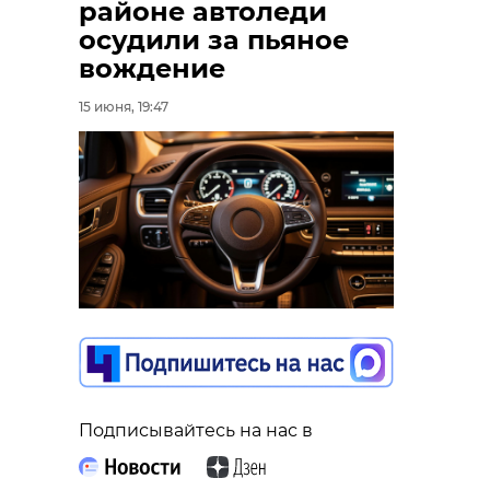
районе автоледи
осудили за пьяное
вождение
15 июня, 19:47
Подписывайтесь на нас в