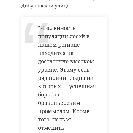
Дибуновской улице.
"Численность
популяции лосей в
нашем регионе
находится на
достаточно высоком
уровне. Этому есть
ряд причин, одна из
которых — успешная
борьба с
браконьерским
промыслом. Кроме
того, нельзя
отменить