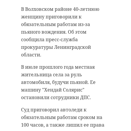
В Волховском районе 40-летнюю
женщину приговорили к
обязательным работам из-за
пьяного вождения. Об этом
сообщила пресс-служба
прокуратуры Ленинградской
области.
В июле прошлого года местная
жительница села за руль
автомобиля, будучи пьяной. Ее
машину "Хендай Солярис"
остановили сотрудники ДПС.
Суд приговорил автоледи к
обязательным работам сроком на
100 часов, а также лишил ее права