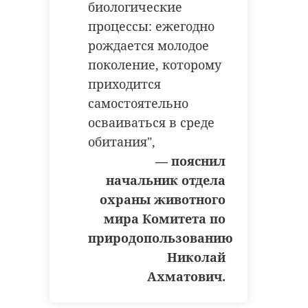
биологические
процессы: ежегодно
рождается молодое
поколение, которому
приходится
самостоятельно
осваиваться в среде
обитания",
— пояснил
начальник отдела
охраны животного
мира Комитета по
природопользованию
Николай
Ахматович.