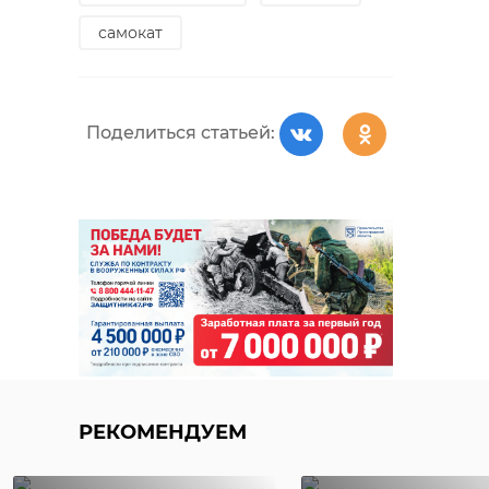
самокат
Поделиться статьей:
РЕКОМЕНДУЕМ