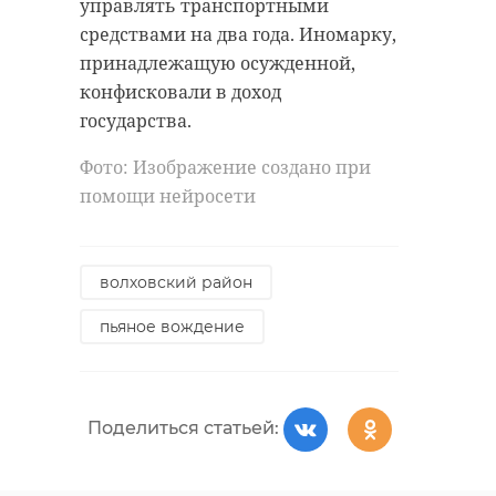
управлять транспортными
средствами на два года. Иномарку,
принадлежащую осужденной,
конфисковали в доход
государства.
Фото: Изображение создано при
помощи нейросети
волховский район
пьяное вождение
Поделиться статьей: