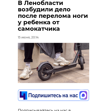
В Ленобласти
возбудили дело
после перелома ноги
у ребенка от
самокатчика
15 июня, 20:14
Подписывайтесь на нас в