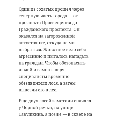
Один из сохатых прошел через
северную часть города — от
проспекта Просвещения до
Гражданского проспекта. Он
оказался на загороженной
автостоянке, откуда не мог
выбраться. Животное вело себя
агрессивно и пыталось нападать
на граждан. Чтобы обезопасить
людей и самого зверя,
специалисты временно
обездвижили лося, а затем
вывезли его в лес.
Еще двух лосей заметили сначала
у Черной речки, на улице
Савушкина, а позже — в сквере на