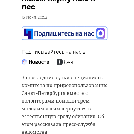
лес
15 июня, 20:52
Подписывайтесь на нас в
За последние сутки специалисты
комитета по природопользованию
Санкт-Петербурга вместе с
волонтерами помогли трем
молодым лосям вернуться в
естественную среду обитания. Об
этом рассказала пресс-служба
ведомства.