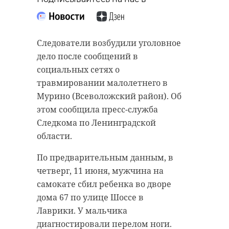
Следователи возбудили уголовное
дело после сообщений в
социальных сетях о
травмировании малолетнего в
Мурино (Всеволожский район). Об
этом сообщила пресс-служба
Следкома по Ленинградской
области.
По предварительным данным, в
четверг, 11 июня, мужчина на
самокате сбил ребенка во дворе
дома 67 по улице Шоссе в
Лаврики. У мальчика
диагностировали перелом ноги.