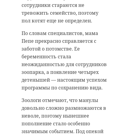
сотрудники стараются не
тревожить семейство, поэтому
пол котят еще не определен.
По словам специалистов, мама
Пепе прекрасно справляется с
заботой о потомстве. Ее
беременность стала
неожиданностью для сотрудников
зоопарка, а появление четырех
детенышей — настоящим успехом
программы по сохранению вида.
Зоологи отмечают, что манулы
довольно сложно размножаются в
неволе, поэтому нынешнее
пополнение стало особенно
значимым событием. Под опекой