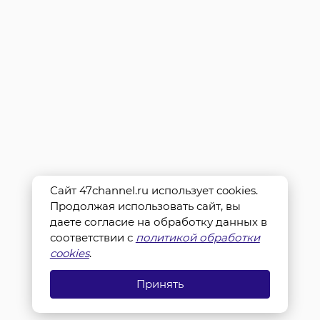
Сайт 47channel.ru использует cookies.
Продолжая использовать сайт, вы
даете согласие на обработку данных в
соответствии с
политикой обработки
cookies
.
Принять