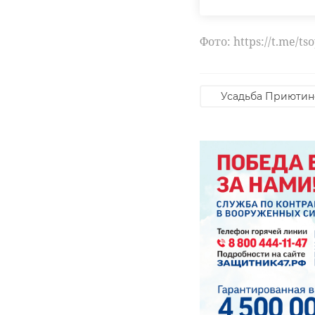
Фото: https://t.me/ts
Усадьба Приютин
РЕКОМЕНДУЕМ