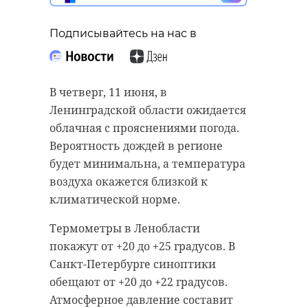
Подписывайтесь на нас в
В четверг, 11 июня, в
Ленинградской области ожидается
облачная с прояснениями погода.
Вероятность дождей в регионе
будет минимальна, а температура
воздуха окажется близкой к
климатической норме.
Термометры в Ленобласти
покажут от +20 до +25 градусов. В
Санкт-Петербурге синоптики
обещают от +20 до +22 градусов.
Атмосферное давление составит