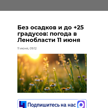
Без осадков и до +25
градусов: погода в
Ленобласти 11 июня
11 июня, 09:12