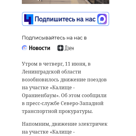
Подписывайтесь на нас в
Утром в четверг, 11 июня, в
Ленинградской области
возобновилось движение поездов
на участке «Калище -
Ораниенбаум». Об этом сообщили
в пресс-службе Северо-Западной
транспортной прокуратуры.
Напомним, движение электричек
на участке «Калище -