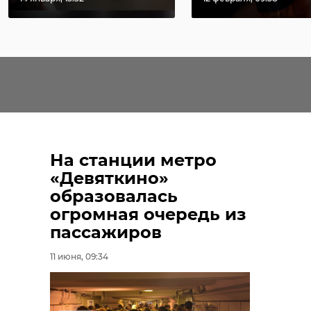
На станции метро
«Девяткино»
образовалась
огромная очередь из
пассажиров
11 июня, 09:34