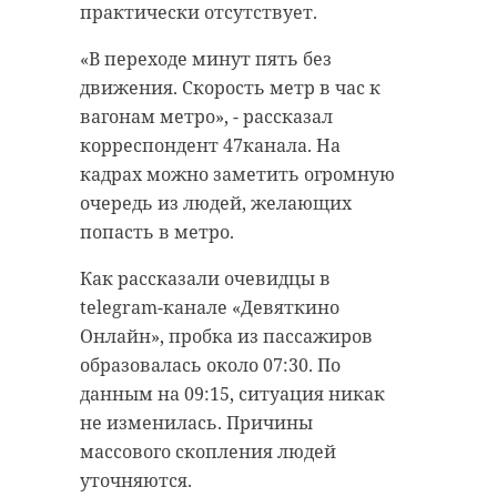
практически отсутствует.
«В переходе минут пять без
движения. Скорость метр в час к
вагонам метро», - рассказал
корреспондент 47канала. На
кадрах можно заметить огромную
очередь из людей, желающих
попасть в метро.
Как рассказали очевидцы в
telegram-канале «Девяткино
Онлайн», пробка из пассажиров
образовалась около 07:30. По
данным на 09:15, ситуация никак
не изменилась. Причины
массового скопления людей
уточняются.