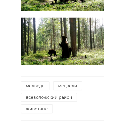
медведь
медведи
всеволожский район
животные