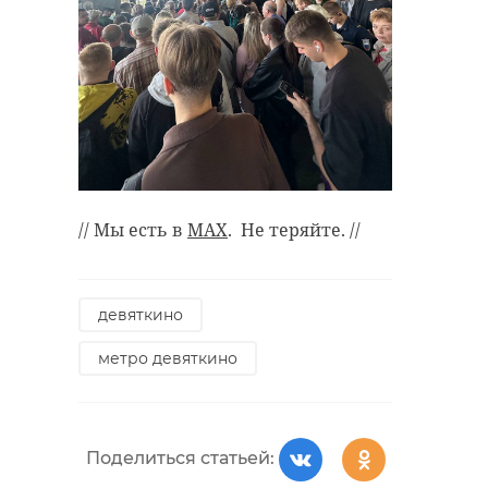
// Мы есть в
MAX
. Не теряйте. //
девяткино
метро девяткино
Поделиться статьей: