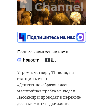
Подписывайтесь на нас в
Утром в четверг, 11 июня, на
станции метро
«Девяткино»образовалась
масштабная пробка из людей.
Пассажиры проводят в переходе
десятки минут - движение