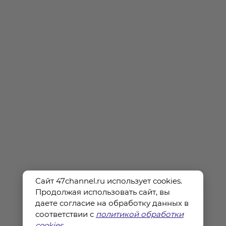
Сайт 47channel.ru использует cookies.
Продолжая использовать сайт, вы
даете согласие на обработку данных в
соответствии с
политикой обработки
cookies
.