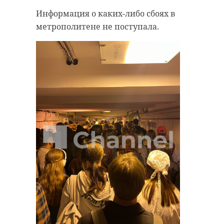
Информация о каких-либо сбоях в
метрополитене не поступала.