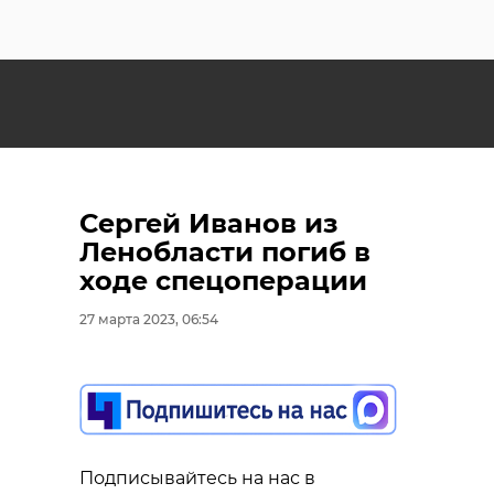
Сергей Иванов из
Ленобласти погиб в
ходе спецоперации
27 марта 2023, 06:54
Подписывайтесь на нас в