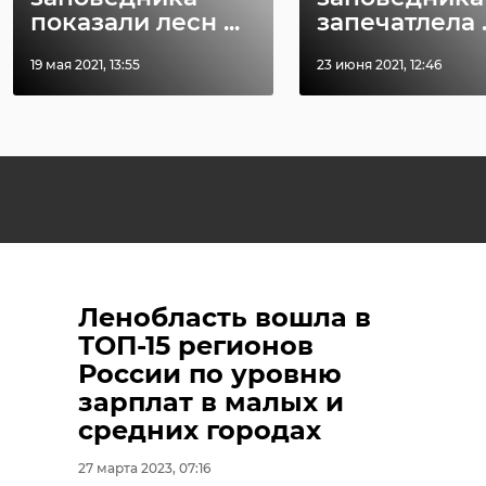
показали лесн ...
запечатлела ..
19 мая 2021, 13:55
23 июня 2021, 12:46
Ленобласть вошла в
ТОП-15 регионов
России по уровню
зарплат в малых и
средних городах
27 марта 2023, 07:16