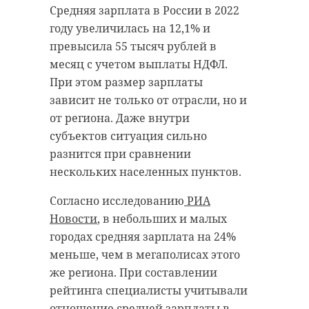
Средняя зарплата в России в 2022
году увеличилась на 12,1% и
превысила 55 тысяч рублей в
месяц с учетом выплаты НДФЛ.
При этом размер зарплаты
зависит не только от отрасли, но и
от региона. Даже внутри
субъектов ситуация сильно
разнится при сравнении
нескольких населенных пунктов.
Согласно исследованию
РИА
Новости
, в небольших и малых
городах средняя зарплата на 24%
меньше, чем в мегаполисах этого
же региона. При составлении
рейтинга специалисты учитывали
отношение средней зарплаты в