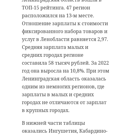
ТОП-15 рейтинга. 47 регион
расположился на 13-м месте.
Отношение зарплаты к стоимости
фиксированного набора товаров и
услуг в Ленобласти равняется 2,97.
Средняя зарплата малых и
средних городах регионе
составила 58 тысяч рублей. За 2022
год она выросла на 10,8%. При этом
Ленинградская область оказалась
одним из немногих регионов, где
зарплаты в малых и средних
городах не отличаются от зарплат
в крупных городах.
В нижней части таблицы
оказались Ингушетия, Кабардино-