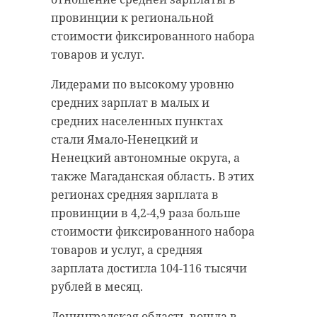
провинции к региональной
стоимости фиксированного набора
товаров и услуг.
Лидерами по высокому уровню
средних зарплат в малых и
средних населенных пунктах
стали Ямало-Ненецкий и
Ненецкий автономные округа, а
также Магаданская область. В этих
регионах средняя зарплата в
провинции в 4,2-4,9 раза больше
стоимости фиксированного набора
товаров и услуг, а средняя
зарплата достигла 104-116 тысячи
рублей в месяц.
Ленинградская область вошла в