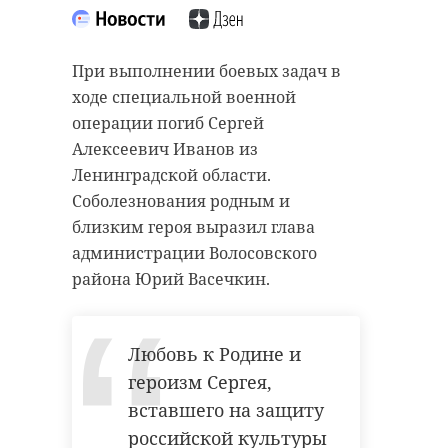
При выполнении боевых задач в
ходе специальной военной
операции погиб Сергей
Алексеевич Иванов из
Ленинградской области.
Соболезнования родным и
близким героя выразил глава
администрации Волосовского
района Юрий Васечкин.
Любовь к Родине и
героизм Сергея,
вставшего на защиту
российской культуры