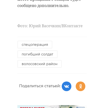
сообщено дополнительно.
Фото: Юрий Васечкин/ВКонтакте
спецоперация
погибший солдат
волосовский район
Поделиться статьей: