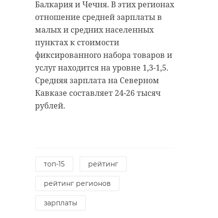
Балкария и Чечня. В этих регионах
отношение средней зарплаты в
малых и средних населенных
пунктах к стоимости
фиксированного набора товаров и
услуг находится на уровне 1,3-1,5.
Средняя зарплата на Северном
Кавказе составляет 24-26 тысяч
рублей.
топ-15
рейтинг
рейтинг регионов
зарплаты