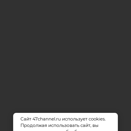
Сайт 47channel.ru использует cookies.
Продолжая использовать сайт, вы