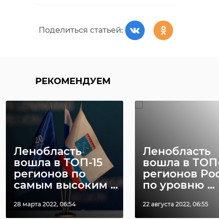
Поделиться статьей:
РЕКОМЕНДУЕМ
Ленобласть
Ленобласть
вошла в ТОП-15
вошла в ТОП
регионов по
регионов Ро
самым высоким ...
по уровню ...
28 марта 2022, 06:54
22 августа 2022, 06:55