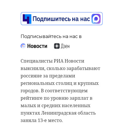
Подписывайтесь на нас в
Специалисты РИА Новости
выяснили, сколько зарабатывают
россияне за пределами
региональных столиц и крупных
городов. В соответствующем
рейтинге по уровню зарплат в
малых и средних населенных
пунктах Ленинградская область
заняла 13-е место.