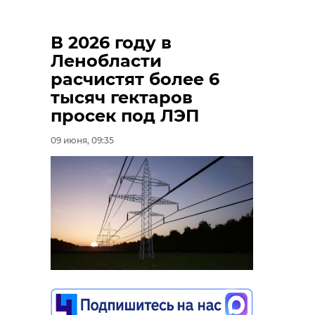
В 2026 году в
Ленобласти
расчистят более 6
тысяч гектаров
просек под ЛЭП
09 июня, 09:35