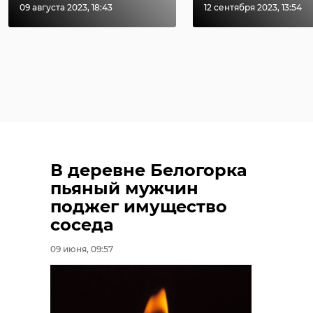
09 августа 2023, 18:43
12 сентября 2023, 13:54
В деревне Белогорка
пьяный мужчин
поджег имущество
соседа
09 июня, 09:57