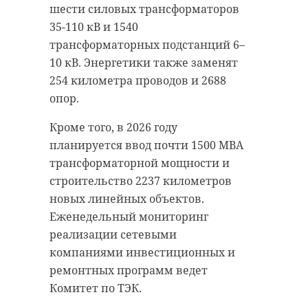
шести силовых трансформаторов
35-110 кВ и 1540
трансформаторных подстанций 6–
10 кВ. Энергетики также заменят
254 километра проводов и 2688
опор.
Кроме того, в 2026 году
планируется ввод почти 1500 МВА
трансформаторной мощности и
строительство 2237 километров
новых линейных объектов.
Еженедельный мониторинг
реализации сетевыми
компаниями инвестиционных и
ремонтных программ ведет
Комитет по ТЭК.