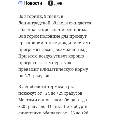
Во вторник, 9 июня, в
Ленинградской области ожидается
облачная с прояснениями погода.
Во второй половине для пройдут
кратковременные дожди, местами
прогремят грозы, возможен град.
При этом воздух успеет хорошо
прогреться: температура
превысит климатическую норму
на 6-7 градусов.
В Ленобласти термометры
покажут от +24 до +29 градусов.
Местами синоптики обещают до
+20 градусов. В Санкт-Петербурге
синоптики обещают от +26 до +28