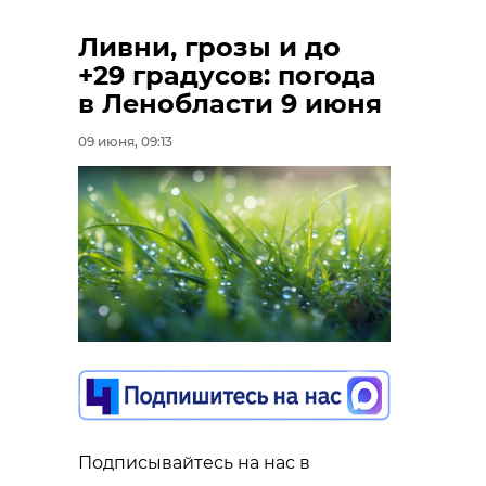
Ливни, грозы и до
+29 градусов: погода
в Ленобласти 9 июня
09 июня, 09:13
Подписывайтесь на нас в