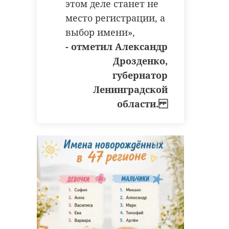
этом деле станет не
место регистрации, а
выбор имени»,
- отметил Александр
Дрозденко,
губернатор
Ленинградской
области.