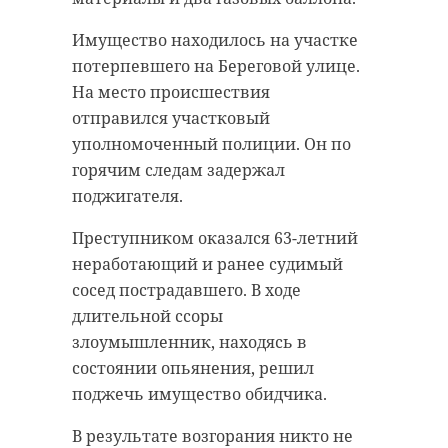
Имущество находилось на участке
потерпевшего на Береговой улице.
На место происшествия
отправился участковый
уполномоченный полиции. Он по
горячим следам задержал
поджигателя.
Преступником оказался 63-летний
неработающий и ранее судимый
сосед пострадавшего. В ходе
длительной ссоры
злоумышленник, находясь в
состоянии опьянения, решил
поджечь имущество обидчика.
В результате возгорания никто не