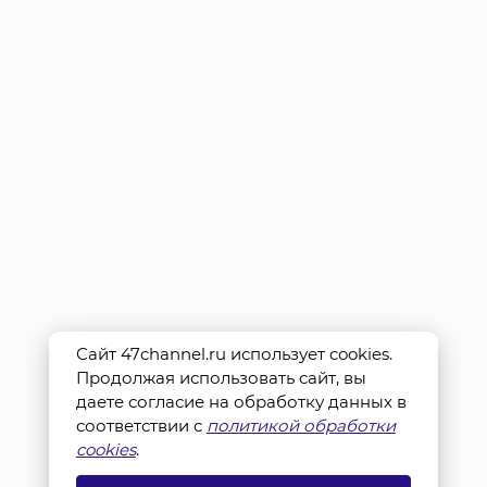
Сайт 47channel.ru использует cookies.
Продолжая использовать сайт, вы
даете согласие на обработку данных в
соответствии с
политикой обработки
cookies
.