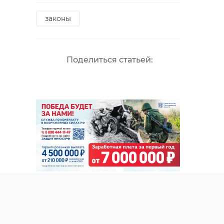
законы
Поделиться статьей: