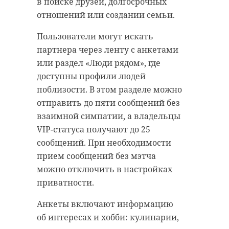
в поиске друзей, долгосрочных
отношений или создании семьи.
Пользователи могут искать
партнера через ленту с анкетами
или раздел «Люди рядом», где
доступны профили людей
поблизости. В этом разделе можно
отправить до пяти сообщений без
взаимной симпатии, а владельцы
VIP-статуса получают до 25
сообщений. При необходимости
прием сообщений без мэтча
можно отключить в настройках
приватности.
Анкеты включают информацию
об интересах и хобби: кулинарии,