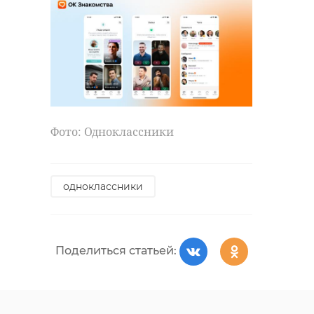
Фото: Одноклассники
одноклассники
Поделиться статьей: