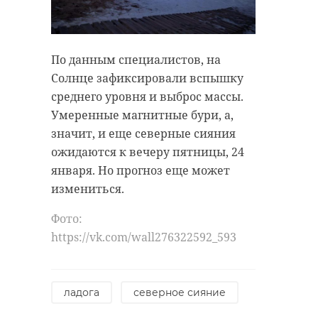
По данным специалистов, на
Солнце зафиксировали вспышку
среднего уровня и выброс массы.
Умеренные магнитные бури, а,
значит, и еще северные сияния
ожидаются к вечеру пятницы, 24
января. Но прогноз еще может
измениться.
Фото:
https://vk.com/wall276322592_593
ладога
северное сияние