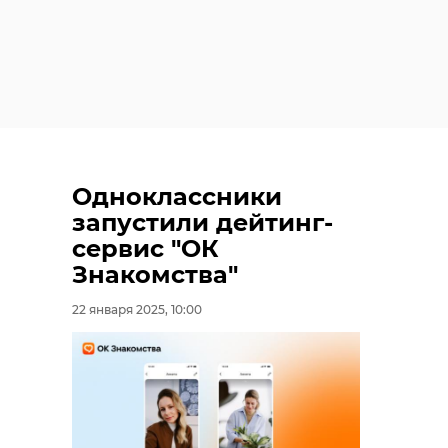
Одноклассники
запустили дейтинг-
сервис "ОК
Знакомства"
22 января 2025, 10:00