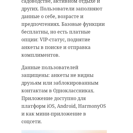
садоводстве, активном отдыхе и
других. Пользователи заполняют
данные о себе, возрасте и
предпочтениях. Базовые функции
бесплатны, но есть платные
опции: VIP-статус, поднятие
анкеты в поиске и отправка
комплиментов.
Данные пользователей
защищены: анкеты не видны
друзьям или заблокированным
контактам в Одноклассниках.
Приложение доступно для
платформ iOS, Android, HarmonyOS
и как мини-приложение в
соцсети.