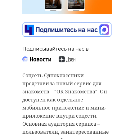
Подписывайтесь на нас в
Соцсеть Одноклассники
представила новый сервис для
знакомств – "ОК Знакомства". Он
доступен как отдельное
мобильное приложение и мини-
приложение внутри соцсети.
Основная аудитория сервиса –
пользователи, заинтересованные