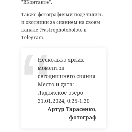
"ВКонтакте".
Также фотографиями поделились
и охотники за сиянием на своем
канале @astrophotoboloto в
Telegram.
Несколько ярких
моментов
сегодняшнего сияния
Место и дата:
Ладожское озеро
21.01.2024, 0:25-1:20
Артур Тарасенко,
фотограф