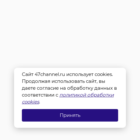
Сайт 47channel.ru использует cookies.
Продолжая использовать сайт, вы
даете согласие на обработку данных в
соответствии с
политикой обработки
cookies
.
Принять