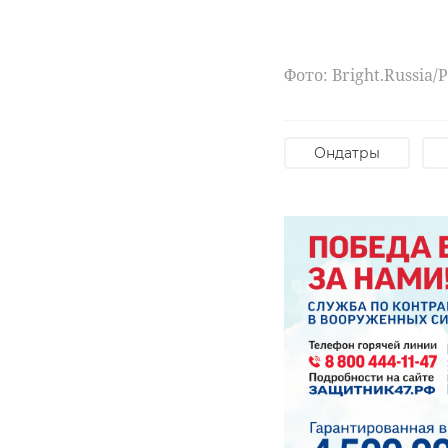
Фото: Bright.Russia/
Ондатры