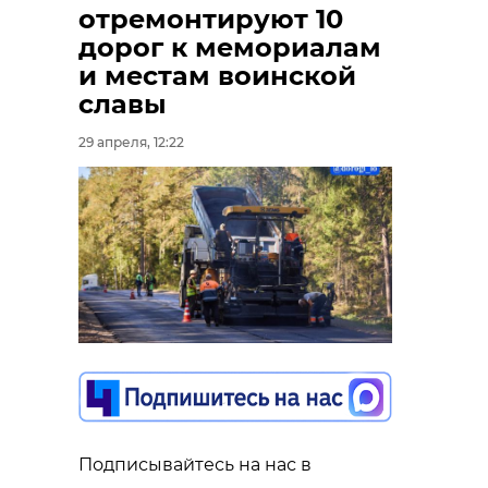
отремонтируют 10
дорог к мемориалам
и местам воинской
славы
29 апреля, 12:22
Подписывайтесь на нас в