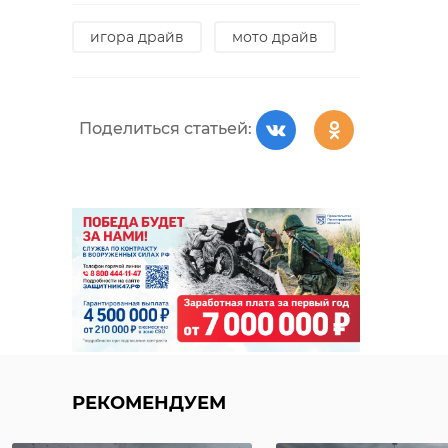
игора драйв
мото драйв
Поделиться статьей:
РЕКОМЕНДУЕМ