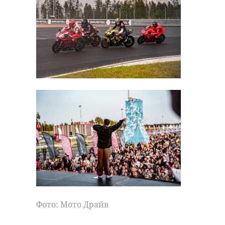
Фото: Мото Драйв