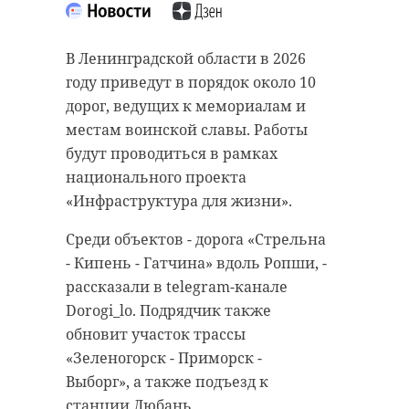
В Ленинградской области в 2026
году приведут в порядок около 10
дорог, ведущих к мемориалам и
местам воинской славы. Работы
будут проводиться в рамках
национального проекта
«Инфраструктура для жизни».
Среди объектов - дорога «Стрельна
- Кипень - Гатчина» вдоль Ропши, -
рассказали в telegram-канале
Dorogi_lo. Подрядчик также
обновит участок трассы
«Зеленогорск - Приморск -
Выборг», а также подъезд к
станции Любань.