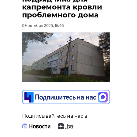
капремонта кровли
проблемного дома
09 октября 2025, 16:46
Подписывайтесь на нас в