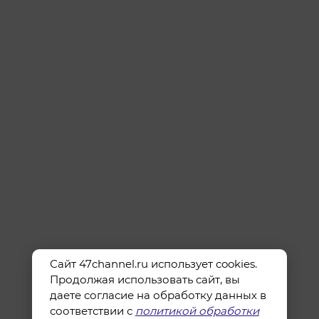
Сайт 47channel.ru использует cookies.
Продолжая использовать сайт, вы
даете согласие на обработку данных в
соответствии с
политикой обработки