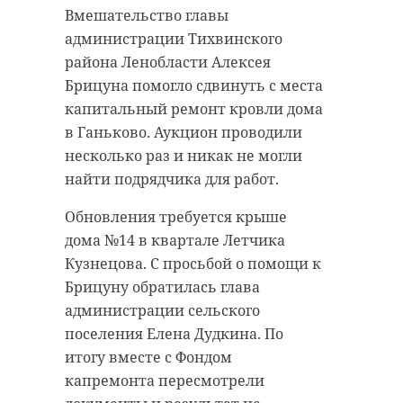
Вмешательство главы
администрации Тихвинского
района Ленобласти Алексея
Брицуна помогло сдвинуть с места
капитальный ремонт кровли дома
в Ганьково. Аукцион проводили
несколько раз и никак не могли
найти подрядчика для работ.
Обновления требуется крыше
дома №14 в квартале Летчика
Кузнецова. С просьбой о помощи к
Брицуну обратилась глава
администрации сельского
поселения Елена Дудкина. По
итогу вместе с Фондом
капремонта пересмотрели