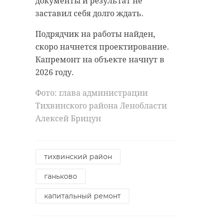
документы и результат не
заставил себя долго ждать.
Подрядчик на работы найден,
скоро начнется проектирование.
Капремонт на объекте начнут в
2026 году.
Фото: глава администрации
Тихвинского района Ленобласти
Алексей Брицун
тихвинский район
ганьково
капитальный ремонт