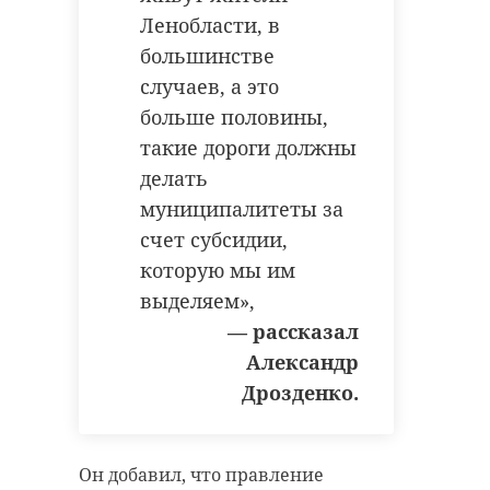
Ленобласти, в
большинстве
случаев, а это
больше половины,
такие дороги должны
делать
муниципалитеты за
счет субсидии,
которую мы им
выделяем»,
— рассказал
Александр
Дрозденко.
Он добавил, что правление