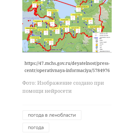
https://47.mchs.gov.ru/deyatelnost/press-
centr/operativnaya-informaciya/5784976
Фото: Изображение создано при
помощи нейросети
погода в ленобласти
погода