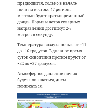
предвидится, только в начале
ночи на востоке 47 региона
местами будет кратковременный
дождь. Порывы ветра северных
направлений достигнут 2-7
метров в секунду.
Температура воздуха ночью от +11
до +16 градусов. В дневное время
суток синоптики прогнозируют от
+22 до +27 градусов.
Атмосферное давление ночью
будет повышаться, днем
понижаться.