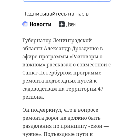
Подписывайтесь на нас в
Губернатор Ленинградской
области Александр Дрозденко в
эфире программы «Разговоры о
важном» рассказал о совместной с
Санкт-Петербургом программе
ремонта подъездных путей к
садоводствам на территории 47
региона.
Он подчеркнул, что в вопросе
ремонта дорог не должно быть
разделения по принципу «свои —
чужие». Подъездные пути к