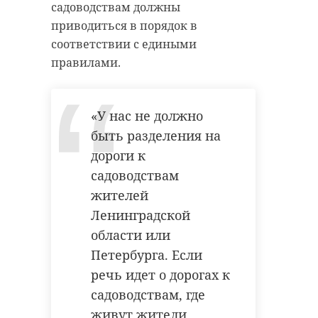
садоводствам должны
приводиться в порядок в
соответствии с едиными
правилами.
«У нас не должно
быть разделения на
дороги к
садоводствам
жителей
Ленинградской
области или
Петербурга. Если
речь идет о дорогах к
садоводствам, где
живут жители