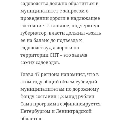
садоводства должно обратиться в
муниципалитет с запросом о
проведении дороги в надлежащее
состояние. И главное, подчеркнул
губернатор, власти должны «взять
ее на баланс до подъезда к
садоводству», а дороги на
территории СНТ – это задача
самих садоводов.
Глава 47 региона напомнил, что в
этом году общий объем субсидий
муниципалитетам по дорожному
фонду составил 1,2 млрд рублей.
Сама программа софинансируется
Петербургом и Ленинградской
областью.