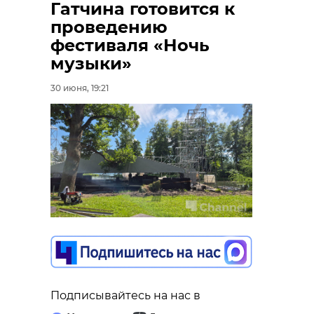
Гатчина готовится к
проведению
фестиваля «Ночь
музыки»
30 июня, 19:21
Подписывайтесь на нас в