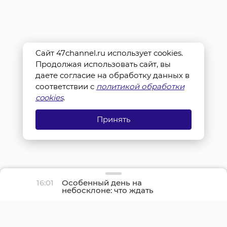
Сайт 47channel.ru использует cookies.
Продолжая использовать сайт, вы
даете согласие на обработку данных в
соответствии с
политикой обработки
cookies
.
Принять
16:01
Особенный день на
небосклоне: что ждать
землянам на
предстоящей неделе