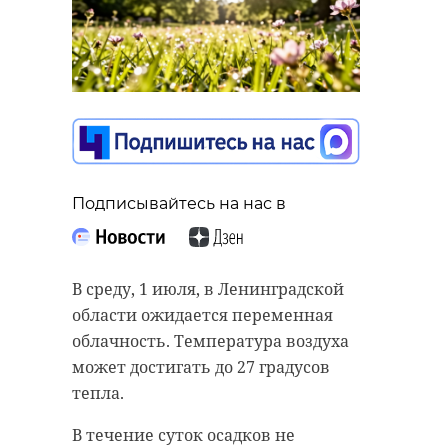
Подписывайтесь на нас в
В среду, 1 июля, в Ленинградской
области ожидается переменная
облачность. Температура воздуха
может достигать до 27 градусов
тепла.
В течение суток осадков не