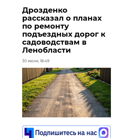
Дрозденко
рассказал о планах
по ремонту
подъездных дорог к
садоводствам в
Ленобласти
30 июня, 18:49