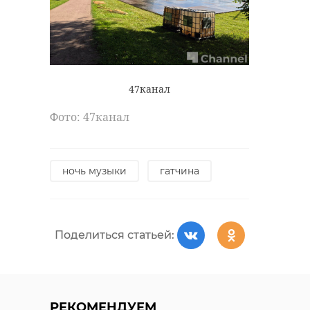
47канал
Фото: 47канал
ночь музыки
гатчина
Поделиться статьей:
РЕКОМЕНДУЕМ