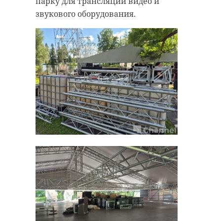
парку для трансляции видео и
звукового оборудования.