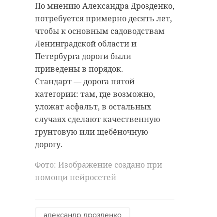
По мнению Александра Дрозденко,
потребуется примерно десять лет,
чтобы к основным садоводствам
Ленинградской области и
Петербурга дороги были
приведены в порядок.
Стандарт — дорога пятой
категории: там, где возможно,
уложат асфальт, в остальных
случаях сделают качественную
грунтовую или щебёночную
дорогу.
Фото: Изображение создано при
помощи нейросетей
александр дрозденко