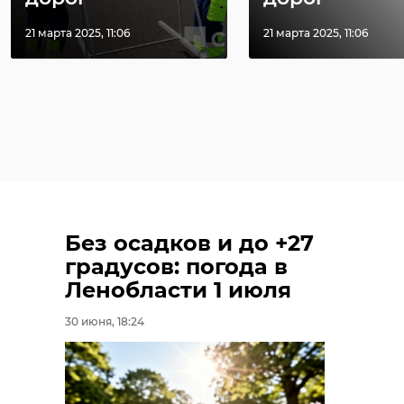
21 марта 2025, 11:06
21 марта 2025, 11:06
Без осадков и до +27
градусов: погода в
Ленобласти 1 июля
30 июня, 18:24