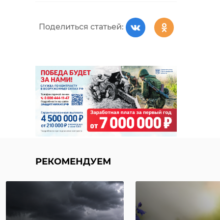
Поделиться статьей:
РЕКОМЕНДУЕМ