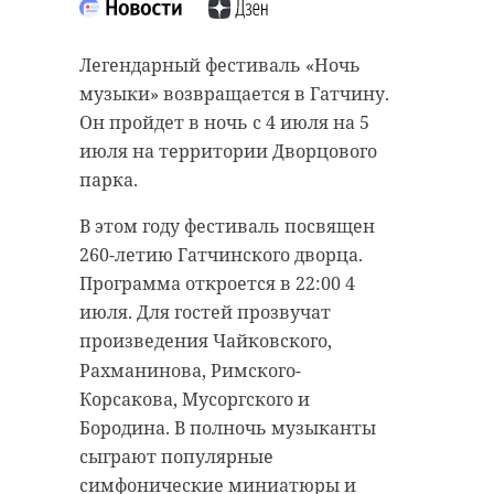
Легендарный фестиваль «Ночь
музыки» возвращается в Гатчину.
Он пройдет в ночь с 4 июля на 5
июля на территории Дворцового
парка.
В этом году фестиваль посвящен
260-летию Гатчинского дворца.
Программа откроется в 22:00 4
июля. Для гостей прозвучат
произведения
Чайковского,
Рахманинова, Римского-
Корсакова, Мусоргского и
Бородина. В полночь музыканты
сыграют популярные
симфонические миниатюры и