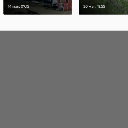
14 мая, 07:15
20 мая, 19:55