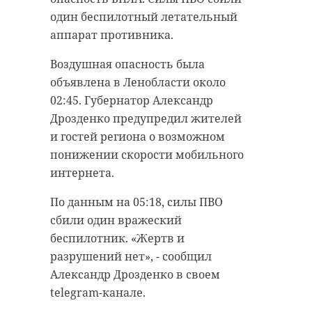
один беспилотный летательный
аппарат противника.
Воздушная опасность была
объявлена в Ленобласти около
02:45. Губернатор Александр
Дрозденко предупредил жителей
и гостей региона о возможном
понижении скорости мобильного
интернета.
По данным на 05:18, силы ПВО
сбили один вражеский
беспилотник. «Жертв и
разрушений нет», - сообщил
Александр Дрозденко в своем
telegram-канале.