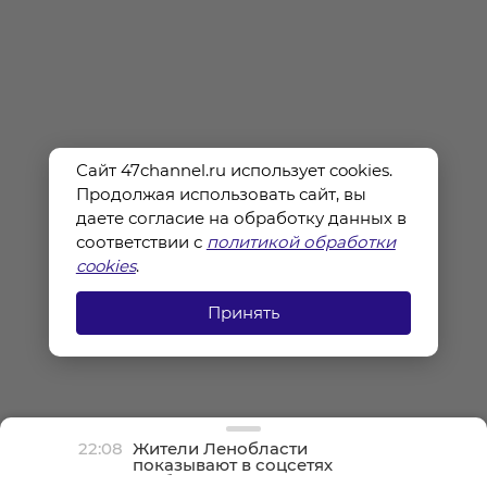
Сайт 47channel.ru использует cookies.
Продолжая использовать сайт, вы
даете согласие на обработку данных в
соответствии с
политикой обработки
cookies
.
Принять
22:08
Жители Ленобласти
показывают в соцсетях
грибные трофеи