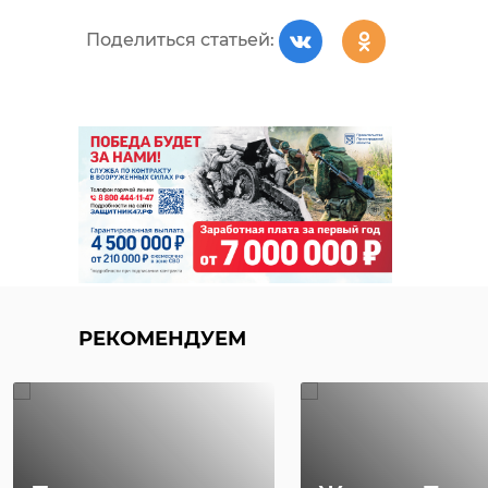
Поделиться статьей:
РЕКОМЕНДУЕМ