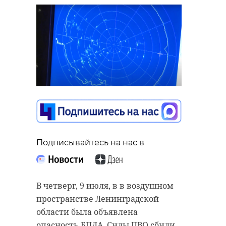
Подписывайтесь на нас в
В четверг, 9 июля, в в воздушном
пространстве Ленинградской
области была объявлена
опасность БПЛА. Силы ПВО сбили