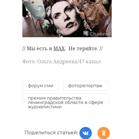
// Мы есть в
MAX
. Не теряйте. //
Фото: Ольга Андреева/47 канал
форум сми
фоторепортаж
премия правительства
ленинградской области в сфере
журналистики
Поделиться статьей: