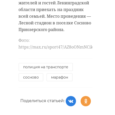
жителей и гостей Ленинградской
области приехать на праздник
всей семьей. Место проведения —
Лесной стадион в поселке Сосново
Приозерского района.
Фото:
https://max.ru/sport47/AZ8oONmNCik
полиция на транспорте
сосново
марафон
Поделиться статьей: