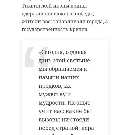
Тихвинской иконы воины
одерживали важные победы,
жители восстанавливали города, а
государственность крепла.
«Сегодня, отдавая
дань этой святыне,
мы обращаемся к
памяти наших
предков, их
мужеству и
мудрости. Их опыт
учит нас: какие бы
вызовы ни стояли
перед страной, вера