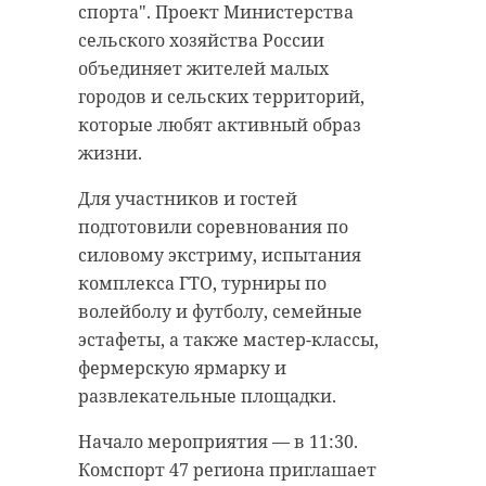
спорта". Проект Министерства
сельского хозяйства России
объединяет жителей малых
городов и сельских территорий,
которые любят активный образ
жизни.
Для участников и гостей
подготовили соревнования по
силовому экстриму, испытания
комплекса ГТО, турниры по
волейболу и футболу, семейные
эстафеты, а также мастер-классы,
фермерскую ярмарку и
развлекательные площадки.
Начало мероприятия — в 11:30.
Комспорт 47 региона приглашает