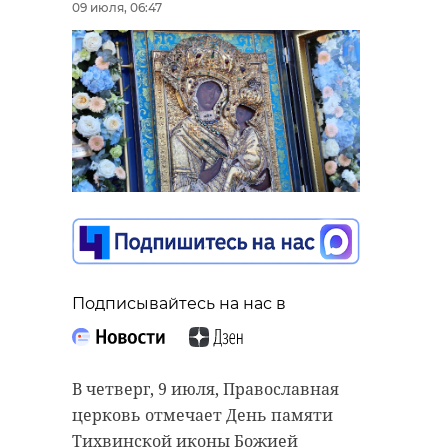
09 июля, 06:47
Подписывайтесь на нас в
В четверг, 9 июля, Православная
церковь отмечает День памяти
Тихвинской иконы Божией