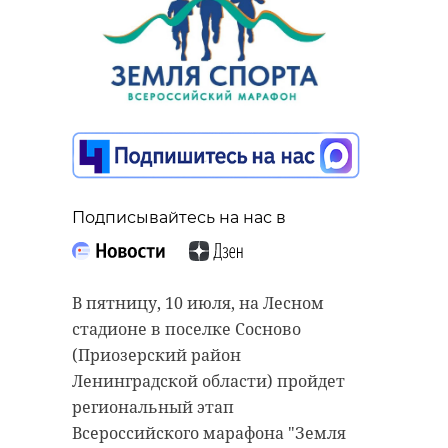
Подписывайтесь на нас в
В пятницу, 10 июля, на Лесном
стадионе в поселке Сосново
(Приозерский район
Ленинградской области) пройдет
региональный этап
Всероссийского марафона "Земля