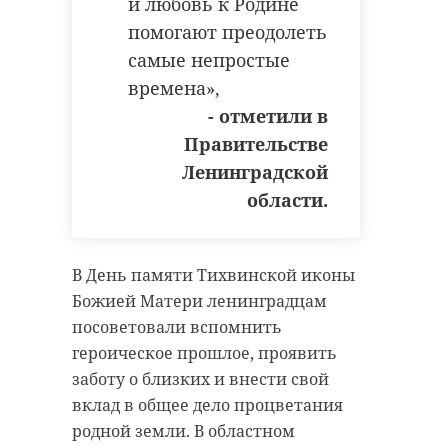
и любовь к Родине
помогают преодолеть
самые непростые
времена»,
- отметили в
Правительстве
Ленинградской
области.
В День памяти Тихвинской иконы
Божией Матери ленинградцам
посоветовали вспомнить
героическое прошлое, проявить
заботу о близких и внести свой
вклад в общее дело процветания
родной земли. В областном