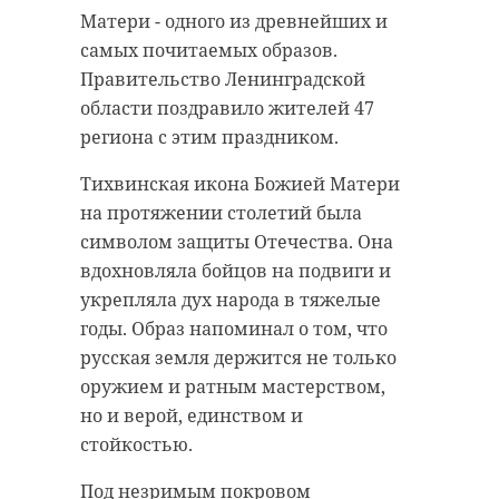
Матери - одного из древнейших и
самых почитаемых образов.
Правительство Ленинградской
области поздравило жителей 47
региона с этим праздником.
Тихвинская икона Божией Матери
на протяжении столетий была
символом защиты Отечества. Она
вдохновляла бойцов на подвиги и
укрепляла дух народа в тяжелые
годы. Образ напоминал о том, что
русская земля держится не только
оружием и ратным мастерством,
но и верой, единством и
стойкостью.
Под незримым покровом