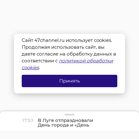
Сайт 47channel.ru использует cookies.
Продолжая использовать сайт, вы
даете согласие на обработку данных в
соответствии с
политикой обработки
cookies
.
Принять
17:53
В Луге отпраздновали
День города и «День
детства»