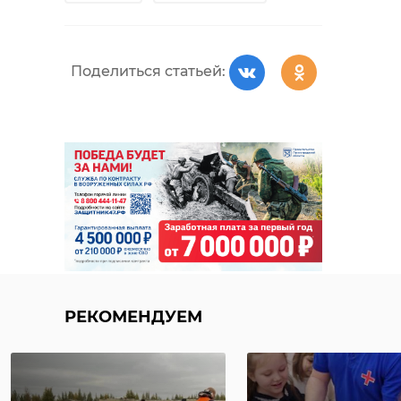
Поделиться статьей:
РЕКОМЕНДУЕМ