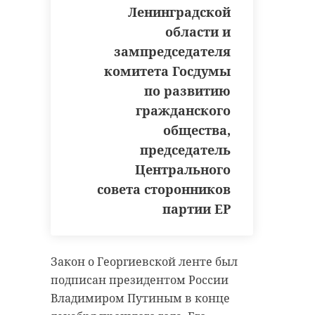
Ленинградской
области и
зампредседателя
комитета Госдумы
по развитию
гражданского
общества,
председатель
Центрального
совета сторонников
партии ЕР
Закон о Георгиевской ленте был
подписан президентом России
Владимиром Путиным в конце