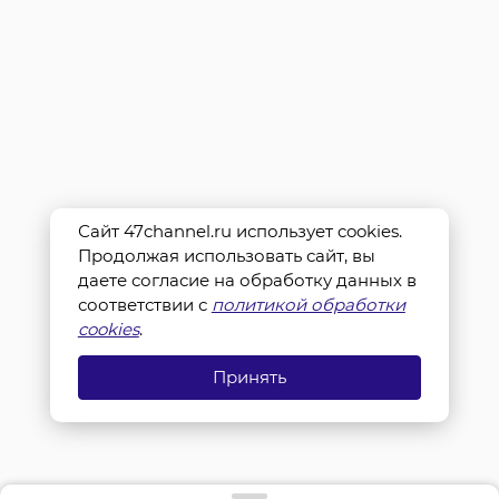
Сайт 47channel.ru использует cookies.
Продолжая использовать сайт, вы
даете согласие на обработку данных в
соответствии с
политикой обработки
cookies
.
Принять