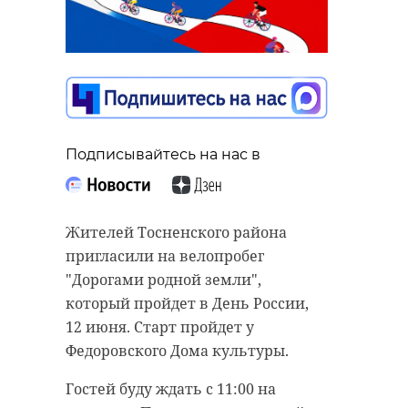
Подписывайтесь на нас в
Жителей Тосненского района
пригласили на велопробег
"Дорогами родной земли",
который пройдет в День России,
12 июня. Старт пройдет у
Федоровского Дома культуры.
Гостей буду ждать с 11:00 на