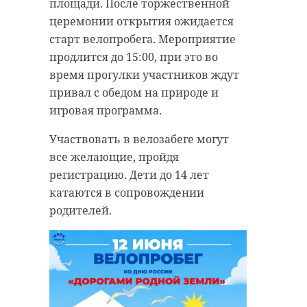
площади. После торжественной
церемонии открытия ожидается
старт велопробега. Мероприятие
продлится до 15:00, при это во
время прогулки участников ждут
привал с обедом на природе и
игровая программа.
Участвовать в велозабеге могут
все желающие, пройдя
регистрацию. Дети до 14 лет
катаются в сопровождении
родителей.