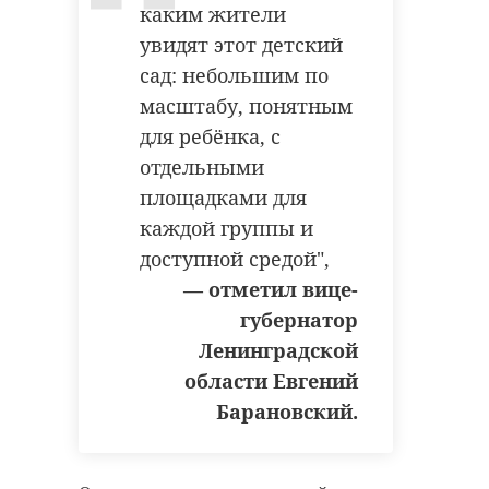
каким жители
увидят этот детский
сад: небольшим по
масштабу, понятным
для ребёнка, с
отдельными
площадками для
каждой группы и
доступной средой",
— отметил вице-
губернатор
Ленинградской
области Евгений
Барановский.