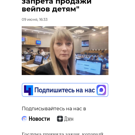
запрета продажи
вейпов детям"
09 июня, 16:33
Подписывайтесь на нас в
Госдума приняла закон, который