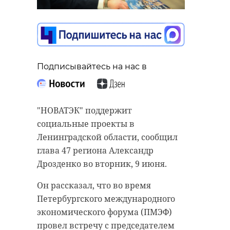
Подписывайтесь на нас в
"НОВАТЭК" поддержит
социальные проекты в
Ленинградской области, сообщил
глава 47 региона Александр
Дрозденко во вторник, 9 июня.
Он рассказал, что во время
Петербургского международного
экономического форума (ПМЭФ)
провел встречу с председателем