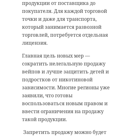
продукции от поставщика до
покупателя. Для каждой торговой
точки и даже для транспорта,
который занимается развозной
торговлей, потребуется отдельная
лицензия.
Главная цель новых мер —
сократить нелегальную продажу
вейпов и лучше защитить детей и
подростков от никотиновой
зависимости. Многие регионы уже
заявили, что готовы
воспользоваться новым правом и
ввести ограничения на продажу
такой продукции.
Запретить продажу можно будет