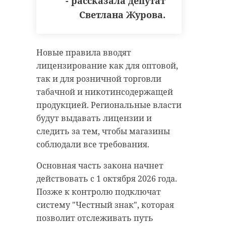
- рассказала депутат
Светлана Журова.
Новые правила вводят
лицензирование как для оптовой,
так и для розничной торговли
табачной и никотинсодержащей
продукцией. Региональные власти
будут выдавать лицензии и
следить за тем, чтобы магазины
соблюдали все требования.
Основная часть закона начнет
действовать с 1 октября 2026 года.
Позже к контролю подключат
систему "Честный знак", которая
позволит отслеживать путь