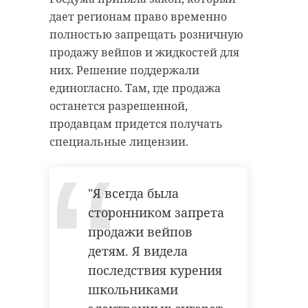
дает регионам право временно
полностью запрещать розничную
продажу вейпов и жидкостей для
них. Решение поддержали
единогласно. Там, где продажа
останется разрешенной,
продавцам придется получать
специальные лицензии.
"Я всегда была
сторонником запрета
продажи вейпов
детям. Я видела
последствия курения
школьниками