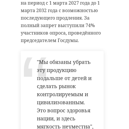
на период с 1 марта 2027 года до 1
марта 2032 года с возможностью
последующего продления. За
полный запрет выступили 74%
участников опроса, проведённого
председателем Госдумы.
"Мы обязаны убрать
эту продукцию
подальше от детей и
сделать рынок
контролируемым и
цивилизованным.
Это вопрос здоровья
нации, и здесь
мягкость неуместна",