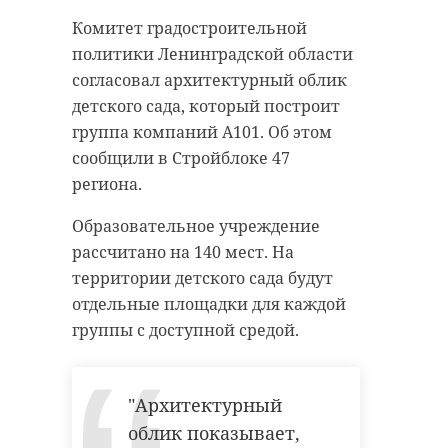
Комитет градостроительной
политики Ленинградской области
согласовал архитектурный облик
детского сада, который построит
группа компаний А101. Об этом
сообщили в Стройблоке 47
региона.
Образовательное учреждение
рассчитано на 140 мест. На
территории детского сада будут
отдельные площадки для каждой
группы с доступной средой.
"Архитектурный
облик показывает,