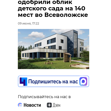
одобрили облик
детского сада на 140
мест во Всеволожске
09 июня, 17:22
Подписывайтесь на нас в