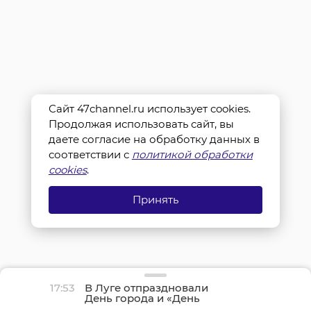
Сайт 47channel.ru использует cookies.
Продолжая использовать сайт, вы
даете согласие на обработку данных в
соответствии с
политикой обработки
cookies
.
Принять
17:53
В Луге отпраздновали
День города и «День
детства»