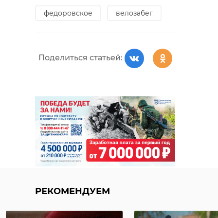
федоровское
велозабег
Поделиться статьей:
РЕКОМЕНДУЕМ