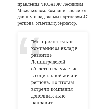
правления "НОВАТЭК" Леонидом
Михельсоном. Компания является
давним и надежным партнером 47
региона, отметил губернатор.
"Мы признательны
компании за вклад в
развитие
Ленинградской
области и за участие
в социальной жизни
региона. По итогам
встречи компания
дополнительно
направит