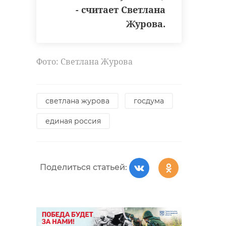
- считает Светлана
Журова.
Фото: Светлана Журова
светлана журова
госдума
единая россия
Поделиться статьей: