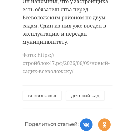
Он напомнил, что у застройщика
есть обязательства перед
Всеволожским районом по двум
садам. Один из них уже введен в
эксплуатацию и передан
муниципалитету.
Фото: https://
стройблок47.рф/2026/06/09/новый-
садик-всеволожску/
всеволожск
детский сад
Поделиться статьей: