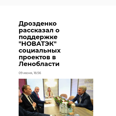
Дрозденко
рассказал о
поддержке
"НОВАТЭК"
социальных
проектов в
Ленобласти
09 июня, 16:56