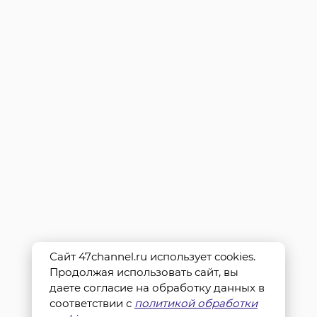
Сайт 47channel.ru использует cookies.
Продолжая использовать сайт, вы
даете согласие на обработку данных в
соответствии с
политикой обработки