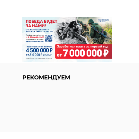
РЕКОМЕНДУЕМ