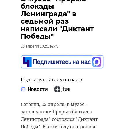
блокады
Ленинграда" в
седьмой раз
написали "Диктант
Победы"
25 апреля 2025, 14:49
Подписывайтесь на нас в
Сегодня, 25 апреля, в музее-
заповеднике Прорыв блокады
Ленинграда" состоялся "Диктант
Победы". В этом году он прошел