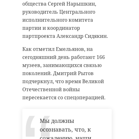
общества Сергей Нарышкин,
руководитель Центрального
исполнительного комитета
партии и координатор
партпроекта Александр Сидякин.
Как отметил Емельянов, на
сегодняшний день работают 166
музеев, занимающихся связью
поколений. Дмитрий Рытов
подчеркнул, что время Великой
Отечественной войны
пересекается со спецоперацией.
Мы должны
осознавать, что, к
сожалению, наши