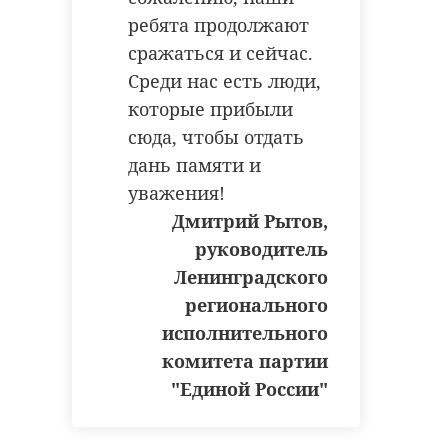
ребята продолжают
сражаться и сейчас.
Среди нас есть люди,
которые прибыли
сюда, чтобы отдать
дань памяти и
уважения!
Дмитрий Рытов,
руководитель
Ленинградского
регионального
исполнительного
комитета партии
"Единой России"