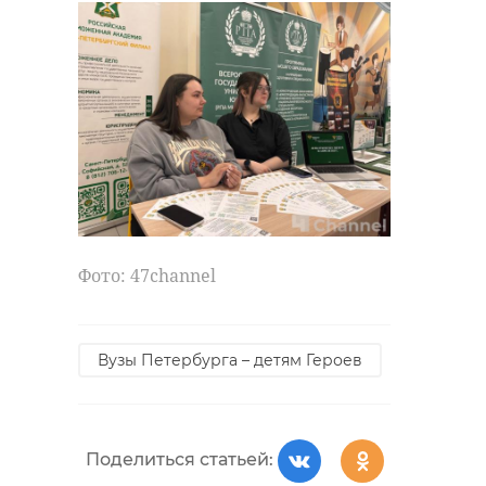
Фото: 47channel
Вузы Петербурга – детям Героев
Поделиться статьей: