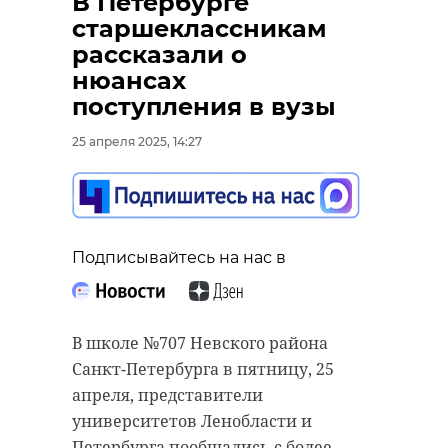
В Петербурге
старшеклассникам
рассказали о
нюансах
поступления в вузы
25 апреля 2025, 14:27
Подписывайтесь на нас в
В школе №707 Невского района
Санкт-Петербурга в пятницу, 25
апреля, представители
университетов Ленобласти и
Петербурга пообщались с более