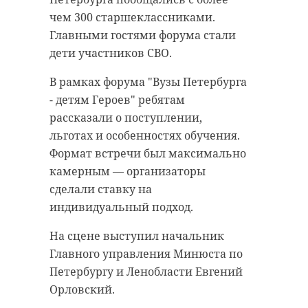
чем 300 старшеклассниками.
Главными гостями форума стали
дети участников СВО.
В рамках форума "Вузы Петербурга
- детям Героев" ребятам
рассказали о поступлении,
льготах и особенностях обучения.
Формат встречи был максимально
камерным — организаторы
сделали ставку на
индивидуальный подход.
На сцене выступил начальник
Главного управления Минюста по
Петербургу и Ленобласти Евгений
Орловский.