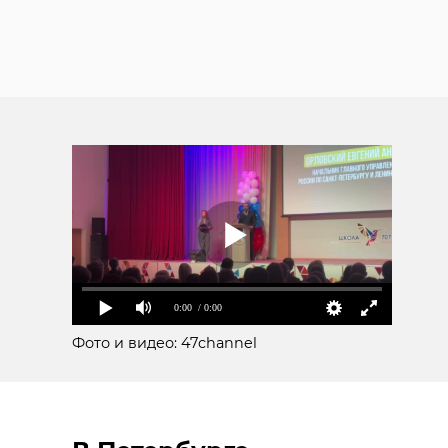
0:00
/ 0:00
Фото и видео: 47channel