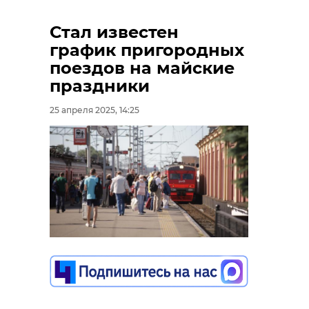
Стал известен
график пригородных
поездов на майские
праздники
25 апреля 2025, 14:25