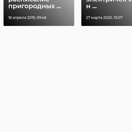
пригородных ...
н ...
18 апреля 2019, 09:46
27 марта 2020, 10:07