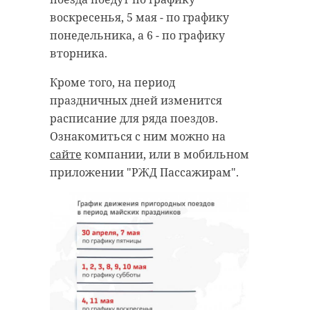
воскресенья, 5 мая - по графику
понедельника, а 6 - по графику
вторника.
Кроме того, на период
праздничных дней изменится
расписание для ряда поездов.
Ознакомиться с ним можно на
сайте
компании, или в мобильном
приложении "РЖД Пассажирам".