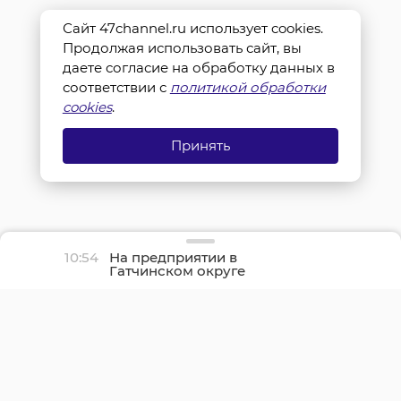
Сайт 47channel.ru использует cookies.
Продолжая использовать сайт, вы
даете согласие на обработку данных в
соответствии с
политикой обработки
cookies
.
Принять
10:54
На предприятии в
Гатчинском округе
провели учения по
пожарной безопасности