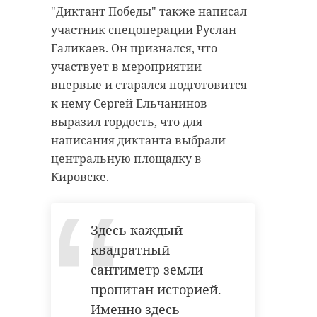
"Диктант Победы" также написал
участник спецоперации Руслан
Галикаев. Он признался, что
участвует в мероприятии
впервые и старался подготовится
к нему Сергей Ельчанинов
выразил гордость, что для
написания диктанта выбрали
центральную площадку в
Кировске.
Здесь каждый
квадратный
сантиметр земли
пропитан историей.
Именно здесь