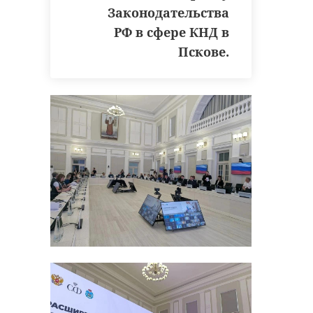
Законодательства
РФ в сфере КНД в
Пскове.