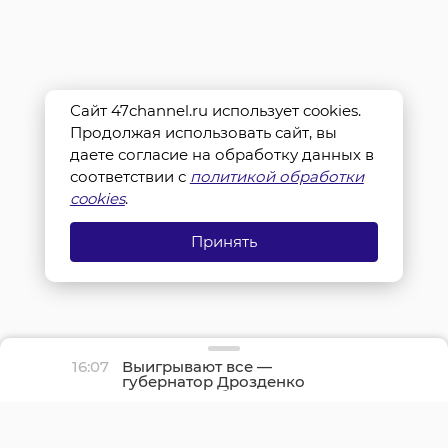
Сайт 47channel.ru использует cookies.
Продолжая использовать сайт, вы
даете согласие на обработку данных в
соответствии с
политикой обработки
cookies
.
Принять
16:07
Выигрывают все —
губернатор Дрозденко
рассказал об успехах
программы «Земский
доктор»