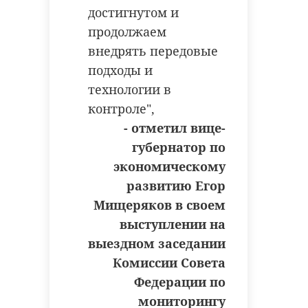
достигнутом и
продолжаем
внедрять передовые
подходы и
технологии в
контроле",
- отметил вице-
губернатор по
экономическому
развитию Егор
Мищеряков в своем
выступлении на
выездном заседании
Комиссии Совета
Федерации по
мониторингу