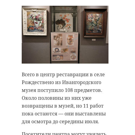
Всего в центр реставрации в селе
Рождествено из Ивангородского
музея поступило 108 предметов.
Около половины из них уже
возвращены в музей, но 11 работ
пока остаются — они выставлены
для осмотра до середины июля.
Посетители центра могут увидеть