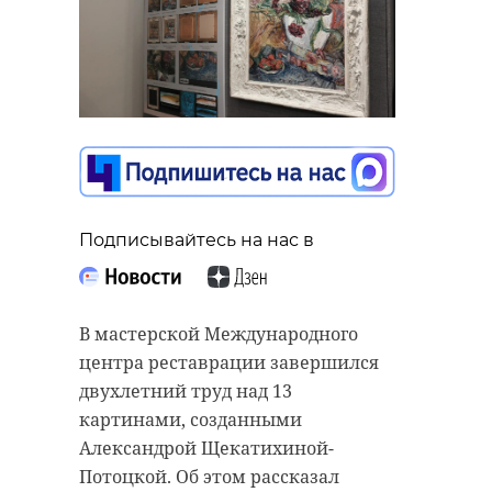
Подписывайтесь на нас в
В мастерской Международного
центра реставрации завершился
двухлетний труд над 13
картинами, созданными
Александрой Щекатихиной-
Потоцкой. Об этом рассказал