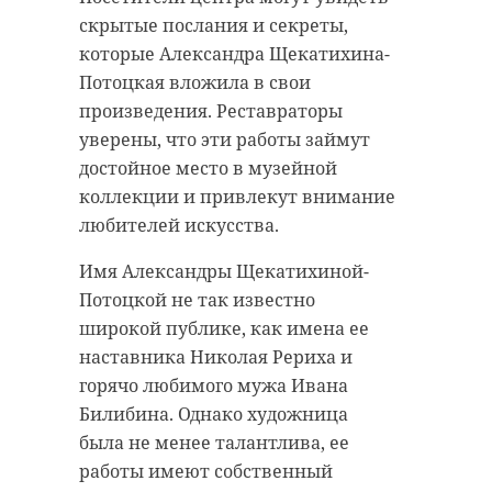
скрытые послания и секреты,
которые Александра Щекатихина-
Потоцкая вложила в свои
произведения. Реставраторы
уверены, что эти работы займут
достойное место в музейной
коллекции и привлекут внимание
любителей искусства.
Имя Александры Щекатихиной-
Потоцкой не так известно
широкой публике, как имена ее
наставника Николая Рериха и
горячо любимого мужа Ивана
Билибина. Однако художница
была не менее талантлива, ее
работы имеют собственный