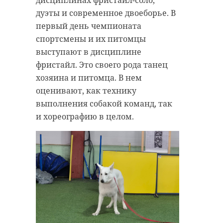
дисциплинах фристайл-соло,
дуэты и современное двоеборье. В
первый день чемпионата
спортсмены и их питомцы
выступают в дисциплине
фристайл. Это своего рода танец
хозяина и питомца. В нем
оценивают, как технику
выполнения собакой команд, так
и хореографию в целом.