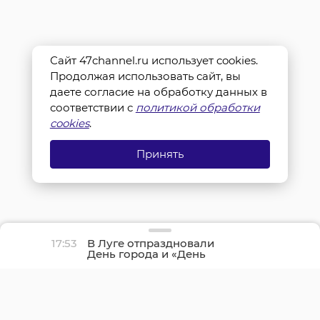
Сайт 47channel.ru использует cookies.
Продолжая использовать сайт, вы
даете согласие на обработку данных в
соответствии с
политикой обработки
cookies
.
Принять
17:53
В Луге отпраздновали
День города и «День
детства»