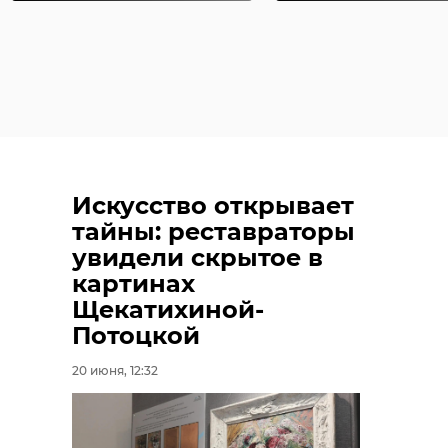
Искусство открывает
тайны: реставраторы
увидели скрытое в
картинах
Щекатихиной-
Потоцкой
20 июня, 12:32