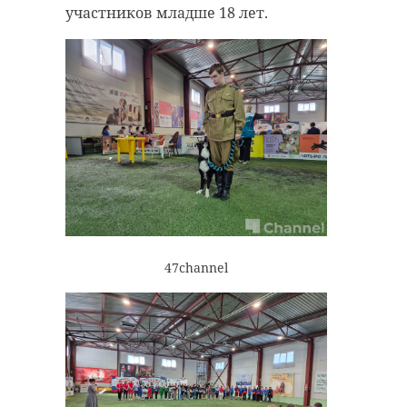
участников младше 18 лет.
47channel