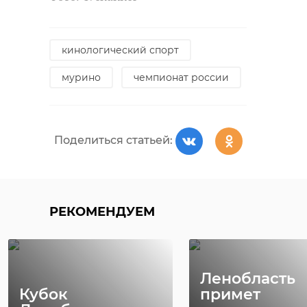
кинологический спорт
мурино
чемпионат россии
Поделиться статьей:
РЕКОМЕНДУЕМ
Ленобласть
Кубок
примет