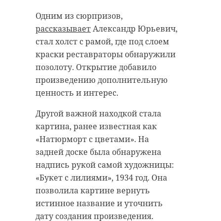
Одним из сюрпризов,
рассказывает
Александр Юрьевич,
стал холст с рамой, где под слоем
краски реставраторы обнаружили
позолоту. Открытие добавило
произведению дополнительную
ценность и интерес.
Другой важной находкой стала
картина, ранее известная как
«Натюрморт с цветами». На
задней доске была обнаружена
надпись рукой самой художницы:
«Букет с лилиями», 1934 год. Она
позволила картине вернуть
истинное название и уточнить
дату создания произведения.