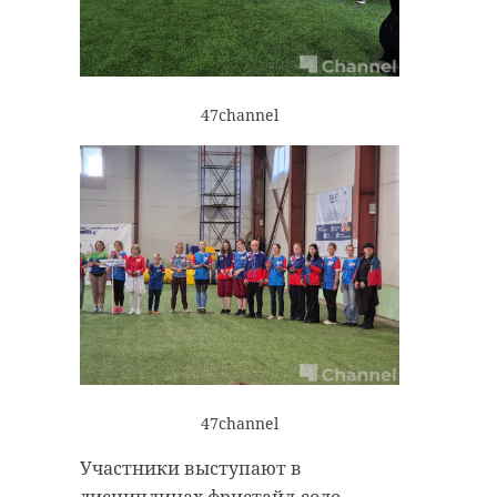
47channel
47channel
Участники выступают в