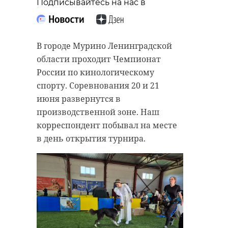
Подписывайтесь на нас в
В городе Мурино Ленинградской
области проходит Чемпионат
России по кинологическому
спорту. Соревнования 20 и 21
июня развернутся в
производственной зоне. Наш
корреспондент побывал на месте
в день открытия турнира.