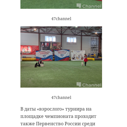
47channel
47channel
В даты «взрослого» турнира на
площадке чемпионата проходит
также Первенство России среди