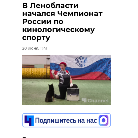
В Ленобласти
начался Чемпионат
России по
кинологическому
спорту
20 июня, 11:41