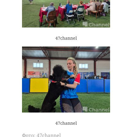
47channel
47channel
Фото: 47channel