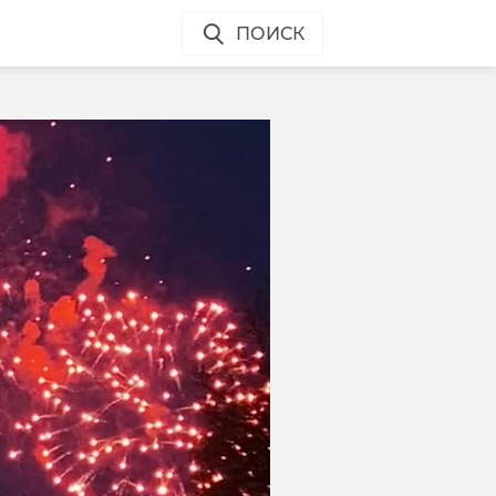
ПОИСК