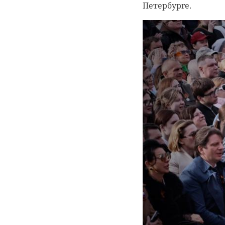
Петербурге.