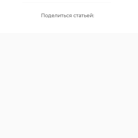
Поделиться статьей: