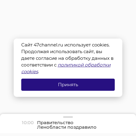
Сайт 47channel.ru использует cookies.
Продолжая использовать сайт, вы
даете согласие на обработку данных в
соответствии с
политикой обработки
cookies
.
Принять
10:00
Правительство
Ленобласти поздравило
жителей с Днем