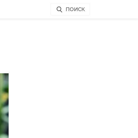
ПОИСК