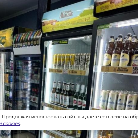
s. Продолжая использовать сайт, вы даете согласие на о
 cookies
.