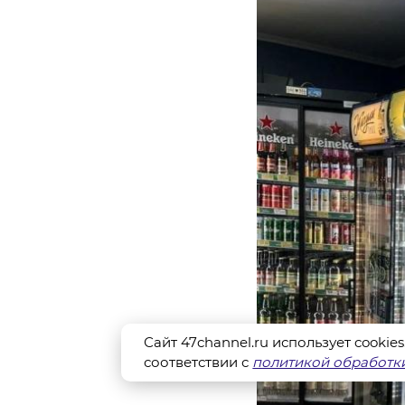
Сайт 47channel.ru использует cookie
соответствии с
политикой обработки