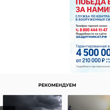
РЕКОМЕНДУЕМ