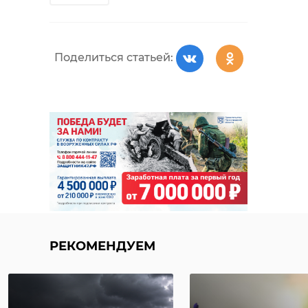
Поделиться статьей:
РЕКОМЕНДУЕМ