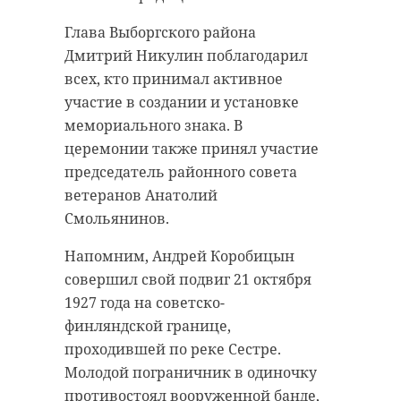
Глава Выборгского района
Дмитрий Никулин поблагодарил
всех, кто принимал активное
участие в создании и установке
мемориального знака. В
церемонии также принял участие
председатель районного совета
ветеранов Анатолий
Смольянинов.
Напомним, Андрей Коробицын
совершил свой подвиг 21 октября
1927 года на советско-
финляндской границе,
проходившей по реке Сестре.
Молодой пограничник в одиночку
противостоял вооруженной банде,