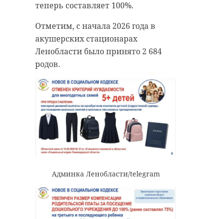
теперь составляет 100%.
Отметим, с начала 2026 года в
акушерских стационарах
Ленобласти было принято 2 684
родов.
Админка Ленобласти/telegram