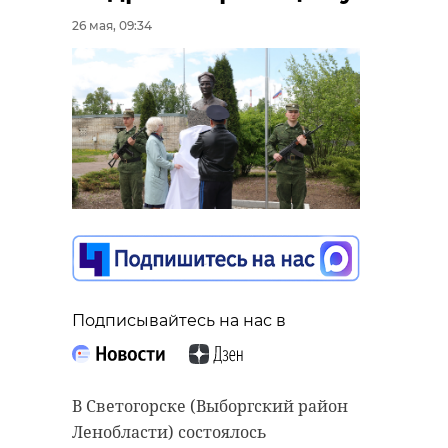
26 мая, 09:34
Подписывайтесь на нас в
В Светогорске (Выборгский район
Ленобласти) состоялось