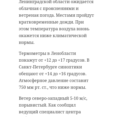
Ленинградской области ожидается
облачная с прояснениями и
ветреная погода. Местами пройдут
кратковременные дожди. При
этом температура воздуха вновь
окажется ниже климатической
нормы.
Термометры в Ленобласти
покажут от +12 до +17 градусов. В
Санкт-Петербурге синоптики
обещают от +14 до +16 градусов.
Атмосферное давление составит
750 мм рт. ст., что ниже нормы.
Ветер северо-западный 5-10 м/с,
порывистый. Как сообщил
ведущий специалист центра