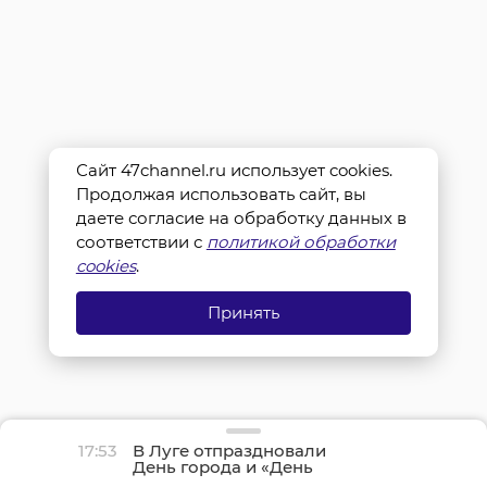
Сайт 47channel.ru использует cookies.
Продолжая использовать сайт, вы
даете согласие на обработку данных в
соответствии с
политикой обработки
cookies
.
Принять
17:53
В Луге отпраздновали
День города и «День
детства»