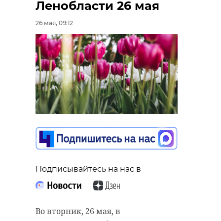
Ленобласти 26 мая
26 мая, 09:12
Подписывайтесь на нас в
Во вторник, 26 мая, в