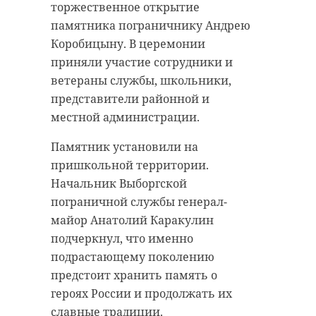
торжественное открытие
памятника пограничнику Андрею
Коробицыну. В церемонии
приняли участие сотрудники и
ветераны службы, школьники,
представители районной и
местной администрации.
Памятник установили на
пришкольной территории.
Начальник Выборгской
пограничной службы генерал-
майор Анатолий Каракулин
подчеркнул, что именно
подрастающему поколению
предстоит хранить память о
героях России и продолжать их
славные традиции.