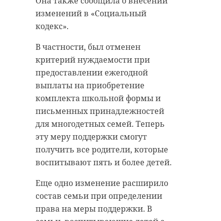
Она также сообщила о внесении
изменений в «Социальный
кодекс».
В частности, был отменен
критерий нуждаемости при
предоставлении ежегодной
выплаты на приобретение
комплекта школьной формы и
письменных принадлежностей
для многодетных семей. Теперь
эту меру поддержки смогут
получить все родители, которые
воспитывают пять и более детей.
Еще одно изменение расширило
состав семьи при определении
права на меры поддержки. В