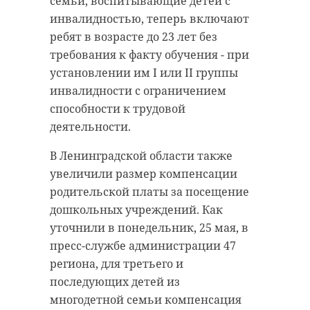
семьи, воспитывающие детей с
инвалидностью, теперь включают
ребят в возрасте до 23 лет без
требования к факту обучения - при
установлении им I или II группы
инвалидности с ограничением
способности к трудовой
деятельности.
В Ленинградской области также
увеличили размер компенсации
родительской платы за посещение
дошкольных учреждений. Как
уточнили в понедельник, 25 мая, в
пресс-службе администрации 47
региона, для третьего и
последующих детей из
многодетной семьи компенсация