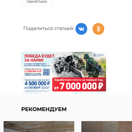
памятник
Поделиться статьей:
РЕКОМЕНДУЕМ