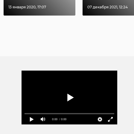
13 января 2020, 17:07
07 декабря 2021, 12:24
0:00
/ 0:00