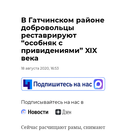
В Гатчинском районе
добровольцы
реставрируют
“особняк с
привидениями” XIX
века
18 августа 2020, 16:53
Подписывайтесь на нас в
Сейчас расчищают рамы, снимают