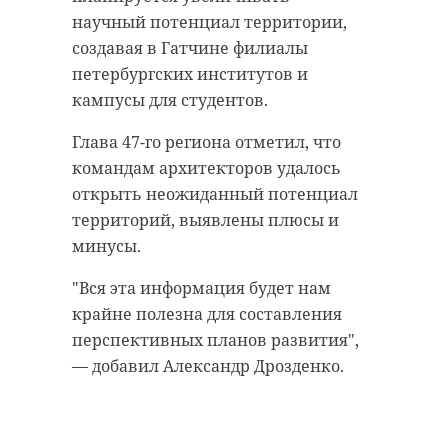
научный потенциал территории,
создавая в Гатчине филиалы
петербургских институтов и
кампусы для студентов.
Глава 47-го региона отметил, что
командам архитекторов удалось
открыть неожиданный потенциал
территорий, выявлены плюсы и
минусы.
"Вся эта информация будет нам
крайне полезна для составления
перспективных планов развития"
,
—
добавил Александр Дрозденко.