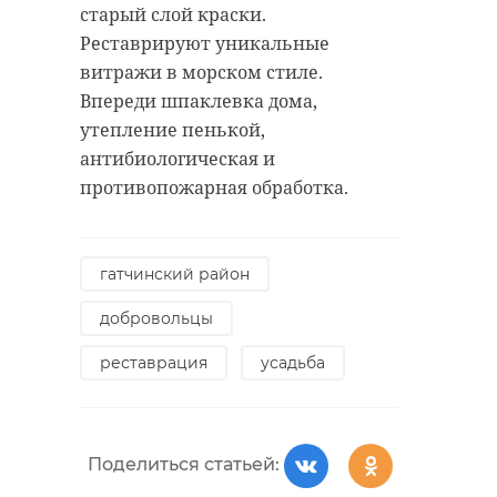
старый слой краски.
Реставрируют уникальные
витражи в морском стиле.
Впереди шпаклевка дома,
утепление пенькой,
антибиологическая и
противопожарная обработка.
гатчинский район
добровольцы
реставрация
усадьба
Поделиться статьей: