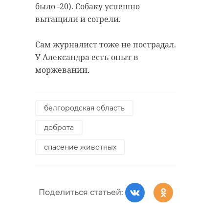
было -20). Собаку успешно
вытащили и согрели.
Сам журналист тоже не пострадал.
У Александра есть опыт в
моржевании.
белгородская область
доброта
спасение животных
Поделиться статьей: