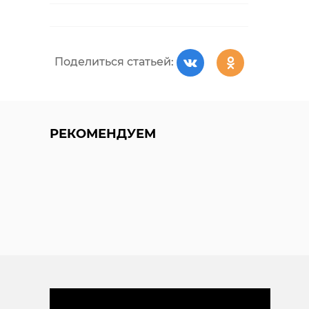
Поделиться статьей:
РЕКОМЕНДУЕМ