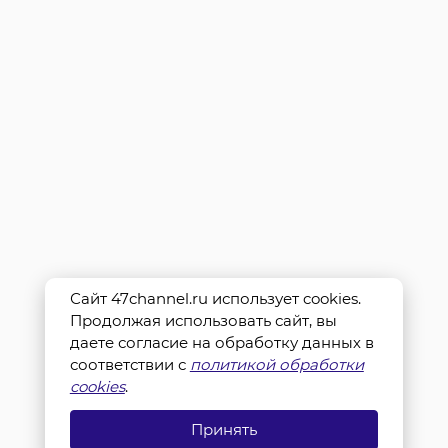
Сайт 47channel.ru использует cookies.
Продолжая использовать сайт, вы
даете согласие на обработку данных в
соответствии с
политикой обработки
cookies
.
Принять