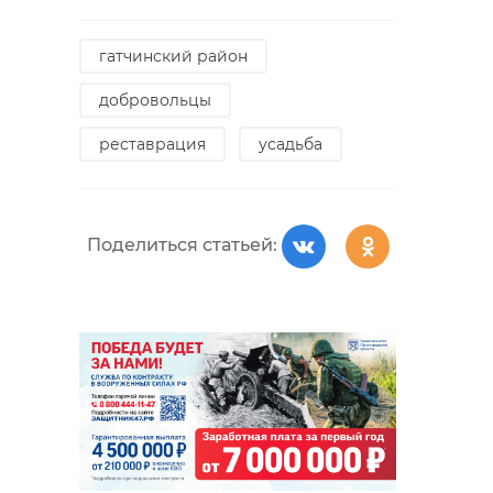
гатчинский район
добровольцы
реставрация
усадьба
Поделиться статьей: