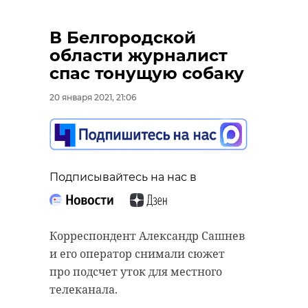
В Белгородской
области журналист
спас тонущую собаку
20 января 2021, 21:06
Подписывайтесь на нас в
Корреспондент Александр Сашнев
и его оператор снимали сюжет
про подсчет уток для местного
телеканала.