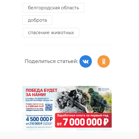
белгородская область
доброта
спасение животных
Поделиться статьей: