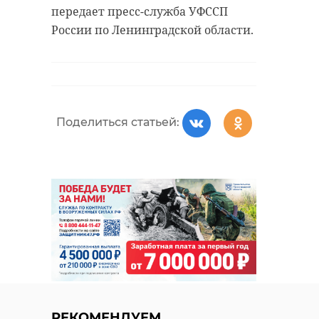
передает пресс-служба УФССП
России по Ленинградской области.
Поделиться статьей:
РЕКОМЕНДУЕМ