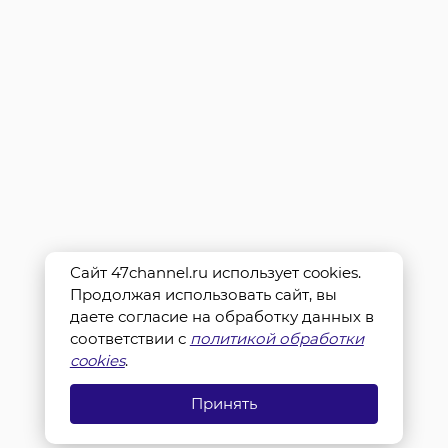
Сайт 47channel.ru использует cookies.
Продолжая использовать сайт, вы
даете согласие на обработку данных в
соответствии с
политикой обработки
cookies
.
Принять