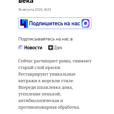
века
18 августа 2020, 16:53
Подписывайтесь на нас в
Сейчас расчищают рамы, снимают
старый слой краски.
Реставрируют уникальные
витражи в морском стиле.
Впереди шпаклевка дома,
утепление пенькой,
антибиологическая и
противопожарная обработка.