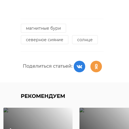
магнитные бури
северное сияние
солнце
Поделиться статьей:
РЕКОМЕНДУЕМ