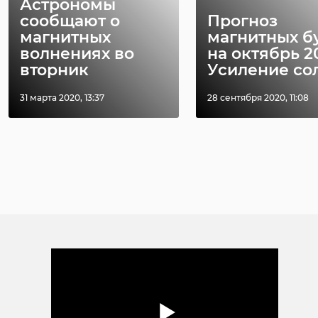
Астрономы
сообщают о
Прогноз
магнитных
магнитных б
волнениях во
на октябрь 2
вторник
Усиление сол 
31 марта 2020, 13:37
28 сентября 2020, 11:08