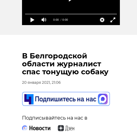
0:00
/ 0:00
В Белгородской
области журналист
спас тонущую собаку
20 января 2021, 21:06
Подписывайтесь на нас в