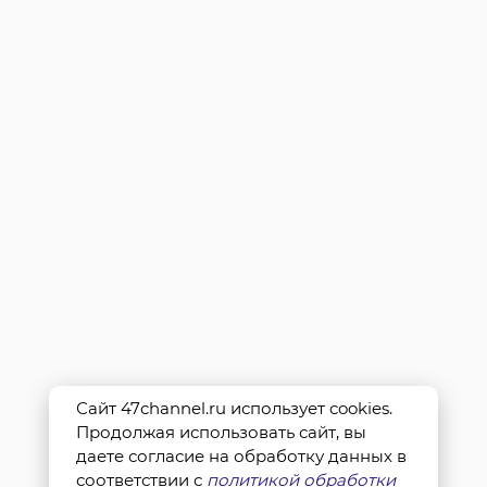
Сайт 47channel.ru использует cookies.
Продолжая использовать сайт, вы
даете согласие на обработку данных в
соответствии с
политикой обработки