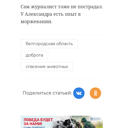
Сам журналист тоже не пострадал.
У Александра есть опыт в
моржевании.
белгородская область
доброта
спасение животных
Поделиться статьей: