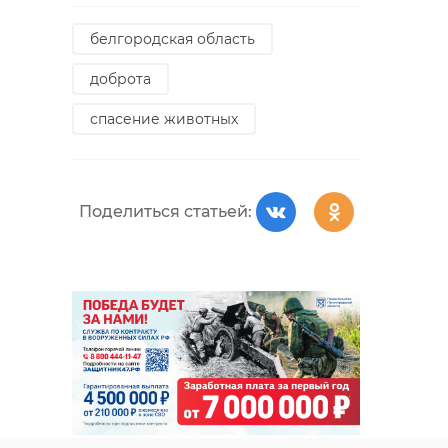
белгородская область
доброта
спасение животных
Поделиться статьей: