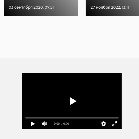
03 сентября 2020, 07:51
27 ноября 2022, 13:11
0:00
/ 0:00