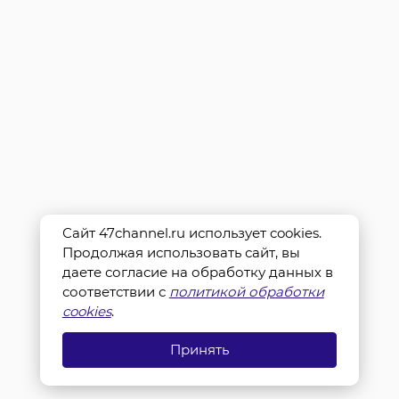
Сайт 47channel.ru использует cookies.
Продолжая использовать сайт, вы
даете согласие на обработку данных в
соответствии с
политикой обработки
cookies
.
Принять