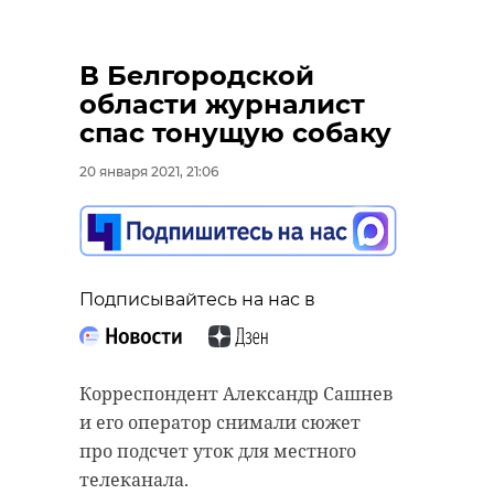
В Белгородской
области журналист
спас тонущую собаку
20 января 2021, 21:06
Подписывайтесь на нас в
Корреспондент Александр Сашнев
и его оператор снимали сюжет
про подсчет уток для местного
телеканала.