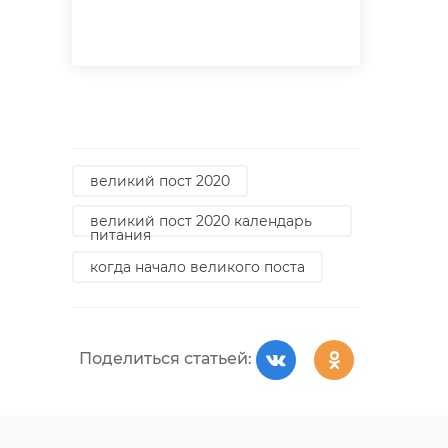
великий пост 2020
великий пост 2020 календарь
питания
когда начало великого поста
Поделиться статьей: