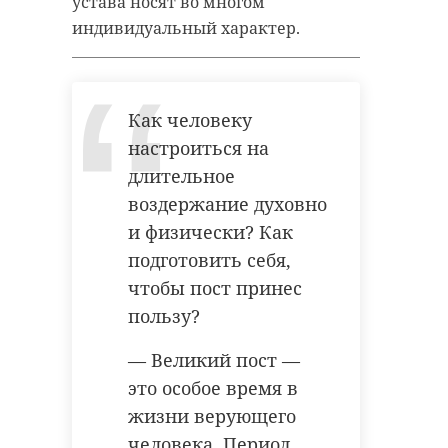
устава носят во многом
индивидуальный характер.
Как человеку
настроиться на
длительное
воздержание духовно
и физически? Как
подготовить себя,
чтобы пост принес
пользу?
— Великий пост —
это особое время в
жизни верующего
человека. Период,