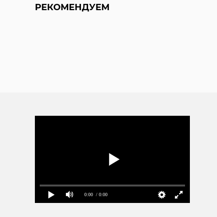
РЕКОМЕНДУЕМ
0:00
/ 0:00