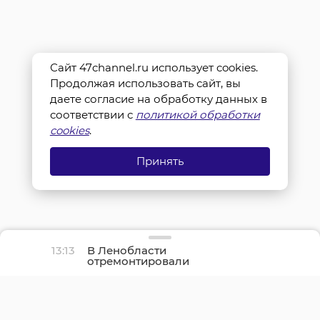
Сайт 47channel.ru использует cookies.
Продолжая использовать сайт, вы
даете согласие на обработку данных в
соответствии с
политикой обработки
cookies
.
Принять
13:13
В Ленобласти
отремонтировали
участок трассы «Красное
Село - Павловск»