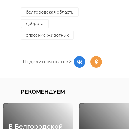
белгородская область
доброта
спасение животных
Поделиться статьей:
РЕКОМЕНДУЕМ
В Белгородской