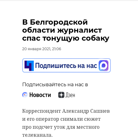
В Белгородской
области журналист
спас тонущую собаку
20 января 2021, 21:06
Подписывайтесь на нас в
Корреспондент Александр Сашнев
и его оператор снимали сюжет
про подсчет уток для местного
телеканала.