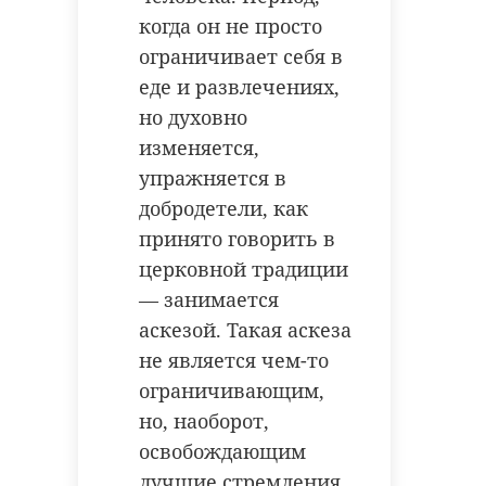
когда он не просто
ограничивает себя в
еде и развлечениях,
но духовно
изменяется,
упражняется в
добродетели, как
принято говорить в
церковной традиции
— занимается
аскезой. Такая аскеза
не является чем-то
ограничивающим,
но, наоборот,
освобождающим
лучшие стремления