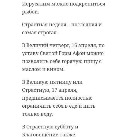
Иерусалим можно подкрепиться
рыбой.
Страстная неделя – последняя и
самая строгая.
В Величий четверг, 16 апреля, по
уставу Святой Горы Афон можно
позволить себе горячую пищу с
маслом и вином.
В Великую пятницу или
Cтрастную, 17 апреля,
предписывается полностью
ограничить себя в еде и пить
только воду.
В Страстную субботу и
Благовещение также