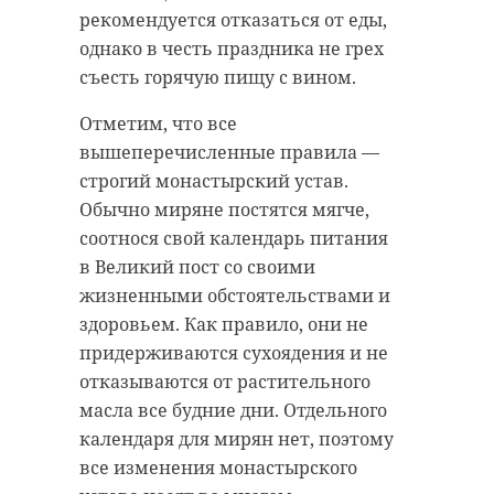
рекомендуется отказаться от еды,
однако в честь праздника не грех
съесть горячую пищу с вином.
Отметим, что все
вышеперечисленные правила —
строгий монастырский устав.
Обычно миряне постятся мягче,
соотнося свой календарь питания
в Великий пост со своими
жизненными обстоятельствами и
здоровьем. Как правило, они не
придерживаются сухоядения и не
отказываются от растительного
масла все будние дни. Отдельного
календаря для мирян нет, поэтому
все изменения монастырского