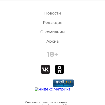
Новости
Редакция
О компании
Архив
18+
Свидетельство о регистрации