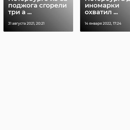
поджога сгорели
иномарки
три а ...
охватил ...
31 августа 2021, 20:21
14 января 2022, 17:24