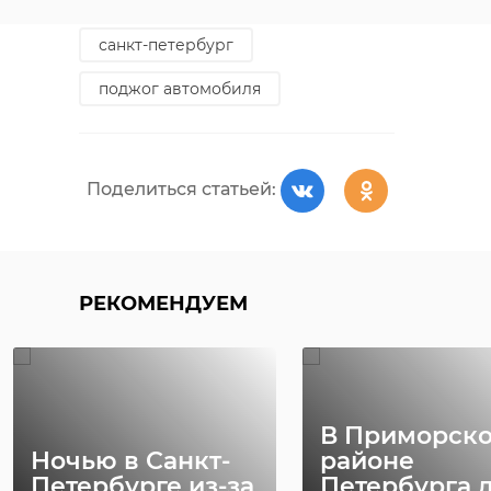
санкт-петербург
поджог автомобиля
Поделиться статьей:
РЕКОМЕНДУЕМ
В Приморск
Ночью в Санкт-
районе
Петербурге из-за
Петербурга 