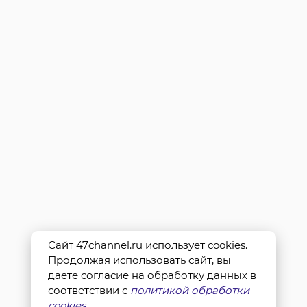
Сайт 47channel.ru использует cookies.
Продолжая использовать сайт, вы
даете согласие на обработку данных в
соответствии с
политикой обработки
cookies
.