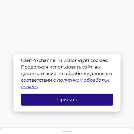
Сайт 47channel.ru использует cookies.
Продолжая использовать сайт, вы
даете согласие на обработку данных в
соответствии с
политикой обработки
cookies
.
Принять