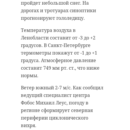
пройдет небольшой снег. На
дорогах и тротуарах синоптики
прогнозируют гололедицу.
Температура воздуха в
Ленобласти составит от -3 до +2
градусов. В Санкт-Петербурге
термометры покажут от -1 до +1
градуса. Атмосферное давление
составит 749 мм рт. ст., что ниже
нормы.
Ветер южный 2-7 м/с. Как сообщил
ведущий специалист центра
Фобос Михаил Леус, погоду в
регионе сформирует северная
периферии циклонического
вихря.