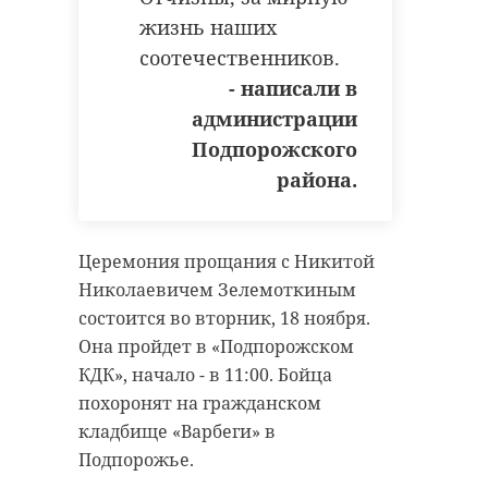
жизнь наших
соотечественников.
- написали в
администрации
Подпорожского
района.
Церемония прощания с Никитой
Николаевичем Зелемоткиным
состоится во вторник, 18 ноября.
Она пройдет в «Подпорожском
КДК», начало - в 11:00. Бойца
похоронят на гражданском
кладбище «Варбеги» в
Подпорожье.