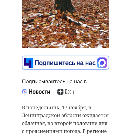
Подписывайтесь на нас в
В понедельник, 17 ноября, в
Ленинградской области ожидается
облачная, во второй половине дня
с прояснениями погода. В регионе