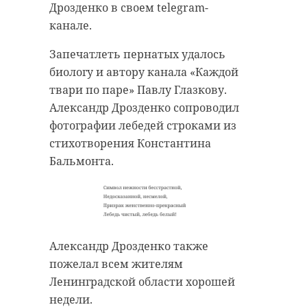
Дрозденко в своем telegram-
канале.
Запечатлеть пернатых удалось
биологу и автору канала «Каждой
твари по паре» Павлу Глазкову.
Александр Дрозденко сопроводил
фотографии лебедей строками из
стихотворения Константина
Бальмонта.
Александр Дрозденко также
пожелал всем жителям
Ленинградской области хорошей
недели.