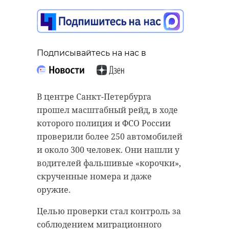
Подписывайтесь на нас в
В центре Санкт-Петербурга
прошел масштабный рейд, в ходе
которого полиция и ФСО России
проверили более 250 автомобилей
и около 300 человек. Они нашли у
водителей фальшивые «корочки»,
скрученные номера и даже
оружие.
Целью проверки стал контроль за
соблюдением миграционного