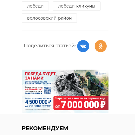
лебеди
лебеди-кликуны
волосовский район
Поделиться статьей:
РЕКОМЕНДУЕМ