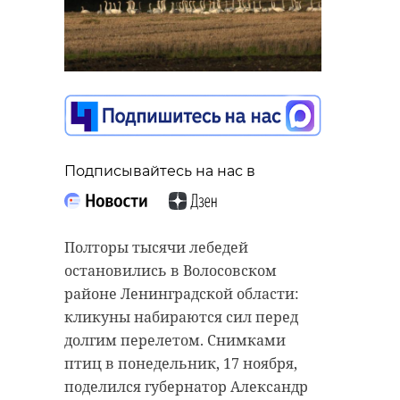
Подписывайтесь на нас в
Полторы тысячи лебедей
остановились в Волосовском
районе Ленинградской области:
кликуны набираются сил перед
долгим перелетом. Снимками
птиц в понедельник, 17 ноября,
поделился губернатор Александр