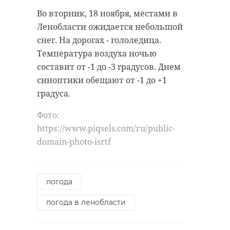
Во вторник, 18 ноября, местами в
Ленобласти ожидается небольшой
снег. На дорогах - гололедица.
Температура воздуха ночью
составит от -1 до -3 градусов. Днем
синоптики обещают от -1 до +1
градуса.
Фото:
https://www.piqsels.com/ru/public-
domain-photo-isrtf
погода
погода в ленобласти