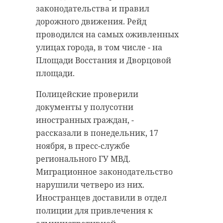
законодательства и правил
дорожного движения. Рейд
проводился на самых оживленных
улицах города, в том числе - на
Площади Восстания и Дворцовой
площади.
Полицейские проверили
документы у полусотни
иностранных граждан, -
рассказали в понедельник, 17
ноября, в пресс-службе
регионального ГУ МВД.
Миграционное законодательство
нарушили четверо из них.
Иностранцев доставили в отдел
полиции для привлечения к