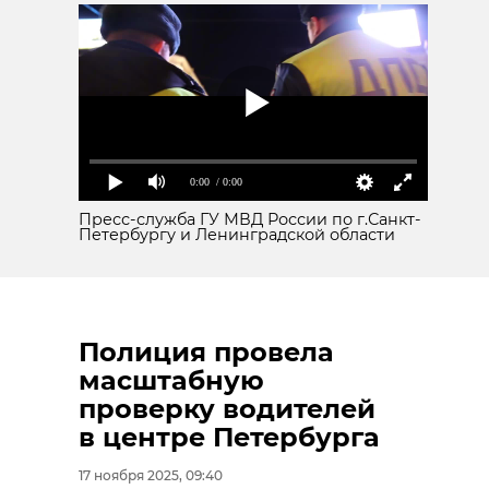
0:00
/ 0:00
Пресс-служба ГУ МВД России по г.Санкт-
Петербургу и Ленинградской области
Полиция провела
масштабную
проверку водителей
в центре Петербурга
17 ноября 2025, 09:40