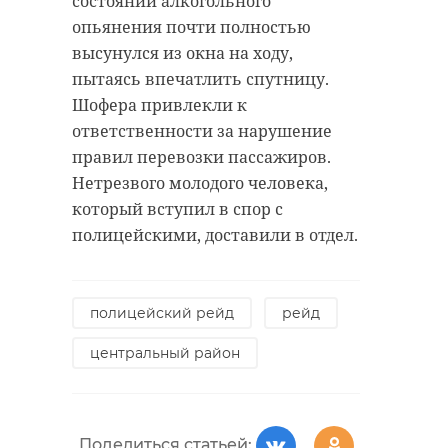
состоянии алкогольного
опьянения почти полностью
высунулся из окна на ходу,
пытаясь впечатлить спутницу.
Шофера привлекли к
ответственности за нарушение
правил перевозки пассажиров.
Нетрезвого молодого человека,
который вступил в спор с
полицейскими, доставили в отдел.
полицейский рейд
рейд
центральный район
Поделиться статьей: