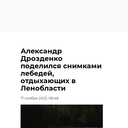
Александр
Дрозденко
поделился снимками
лебедей,
отдыхающих в
Ленобласти
17 ноября 2025, 08:48