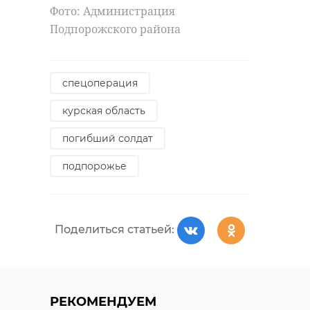
Фото: Администрация
Подпорожского района
спецоперация
курская область
погибший солдат
подпорожье
Поделиться статьей:
РЕКОМЕНДУЕМ