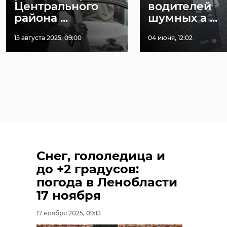
Центрального
водителей
района ...
шумных а ...
15 августа 2025, 09:00
04 июня, 12:02
Снег, гололедица и
до +2 градусов:
погода в Ленобласти
17 ноября
17 ноября 2025, 09:13