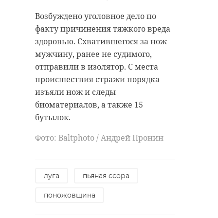
Возбуждено уголовное дело по
факту причинения тяжкого вреда
здоровью. Схватившегося за нож
мужчину, ранее не судимого,
отправили в изолятор. С места
происшествия стражи порядка
изъяли нож и следы
биоматериалов, а также 15
бутылок.
Фото: Baltphoto / Андрей Пронин
луга
пьяная ссора
поножовщина