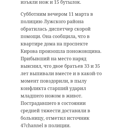
изъяли нож и 15 бутылок.
Субботним вечером 11 марта в
полицию Лужского района
обратилась диспетчер скорой
помощи. Она сообщила, что в
квартире дома на проспекте
Кирова произошла поножовщина.
Прибывший на место наряд
выяснил, что двое братьев 33 и 35
лет выпивали вместе и в какой-то
момент повздорили, в пылу
конфликта старший ударил
младшего ножом в живот.
Пострадавшего в состоянии
средней тяжести доставили в
больницу, отметил источник
47channel в полиции.