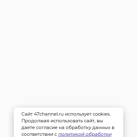
Сайт 47channel.ru использует cookies.
Продолжая использовать сайт, вы
даете согласие на обработку данных в
соответствии с
политикой обработки