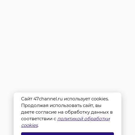
Сайт 47channel.ru использует cookies.
Продолжая использовать сайт, вы
даете согласие на обработку данных в
соответствии с
политикой обработки
cookies
.