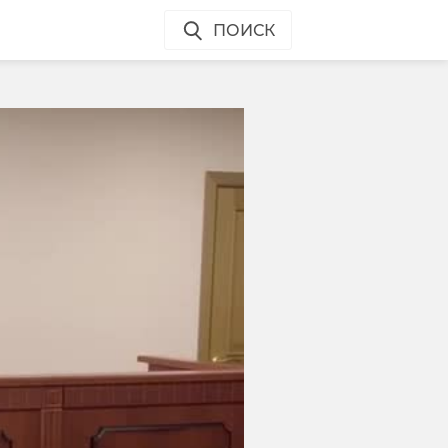
ПОИСК