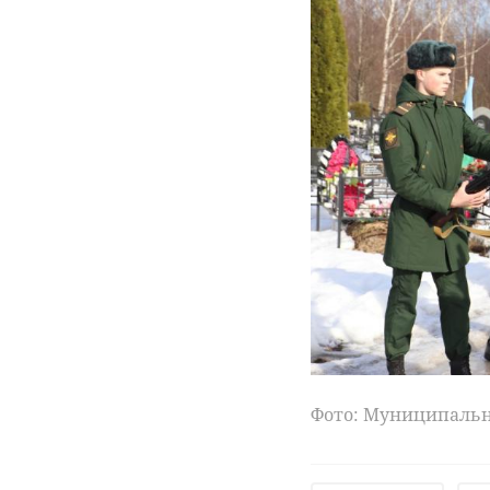
Фото: Муниципальн