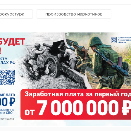
рокуратура
производство наркотиков