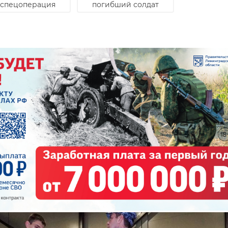
спецоперация
погибший солдат