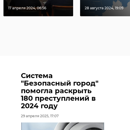
17 апреля 2024, 06:56
28 августа 2024, 19:09
Система
"Безопасный город"
помогла раскрыть
180 преступлений в
2024 году
29 апреля 2025, 17:07