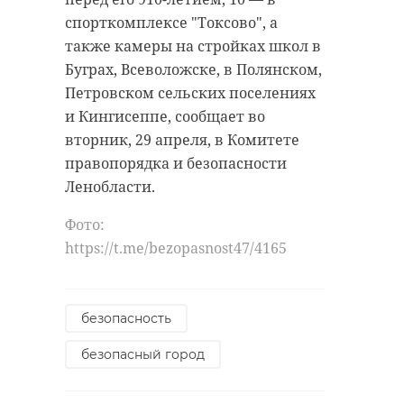
спорткомплексе "Токсово", а
также камеры на стройках школ в
Буграх, Всеволожске, в Полянском,
Петровском сельских поселениях
и Кингисеппе, сообщает во
вторник, 29 апреля, в Комитете
правопорядка и безопасности
Ленобласти.
Фото:
https://t.me/bezopasnost47/4165
безопасность
безопасный город