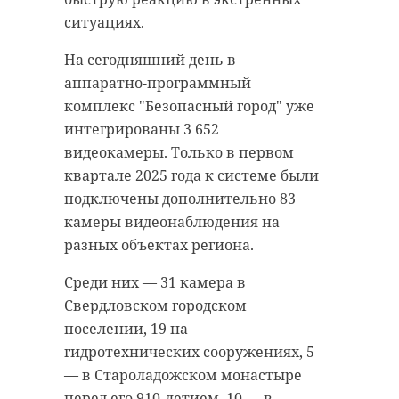
ситуациях.
На сегодняшний день в
аппаратно-программный
комплекс "Безопасный город" уже
интегрированы 3 652
видеокамеры. Только в первом
квартале 2025 года к системе были
подключены дополнительно 83
камеры видеонаблюдения на
разных объектах региона.
Среди них — 31 камера в
Свердловском городском
поселении, 19 на
гидротехнических сооружениях, 5
— в Староладожском монастыре
перед его 910-летием, 10 — в