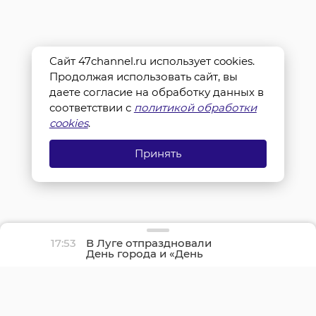
Сайт 47channel.ru использует cookies.
Продолжая использовать сайт, вы
даете согласие на обработку данных в
соответствии с
политикой обработки
cookies
.
Принять
17:53
В Луге отпраздновали
День города и «День
детства»