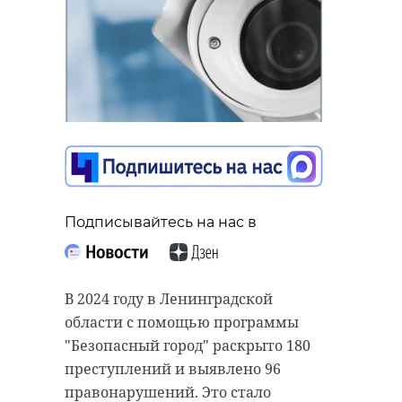
Подписывайтесь на нас в
В 2024 году в Ленинградской
области с помощью программы
"Безопасный город" раскрыто 180
преступлений и выявлено 96
правонарушений. Это стало