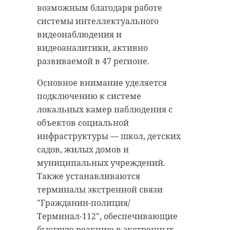
возможным благодаря работе
системы интеллектуального
видеонаблюдения и
видеоаналитики, активно
развиваемой в 47 регионе.
Основное внимание уделяется
подключению к системе
локальных камер наблюдения с
объектов социальной
инфраструктуры — школ, детских
садов, жилых домов и
муниципальных учреждений.
Также устанавливаются
терминалы экстренной связи
"Гражданин-полиция/
Терминал-112", обеспечивающие
быструю реакцию в экстренных