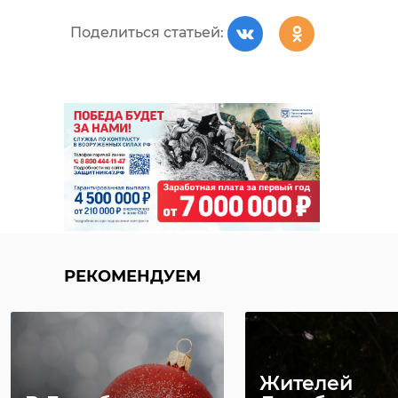
Поделиться статьей:
РЕКОМЕНДУЕМ
Жителей