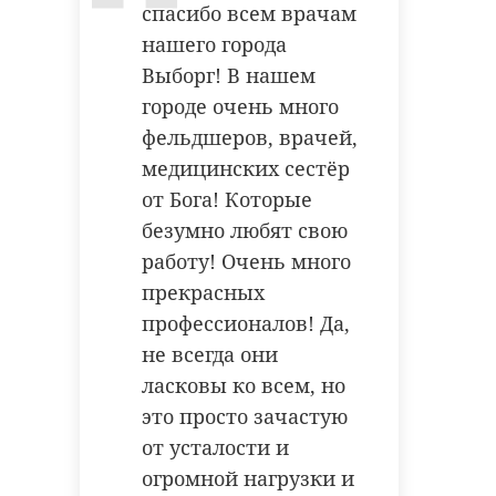
спасибо всем врачам
нашего города
Выборг! В нашем
городе очень много
фельдшеров, врачей,
медицинских сестёр
от Бога! Которые
безумно любят свою
работу! Очень много
прекрасных
профессионалов! Да,
не всегда они
ласковы ко всем, но
это просто зачастую
от усталости и
огромной нагрузки и