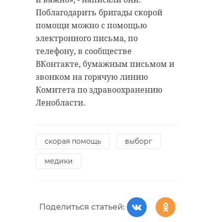
Поблагодарить бригады скорой
помощи можно с помощью
электронного письма, по
телефону, в сообществе
ВКонтакте, бумажным письмом и
звонком на горячую линию
Комитета по здравоохранению
Ленобласти.
скорая помощь
выборг
медики
Поделиться статьей: