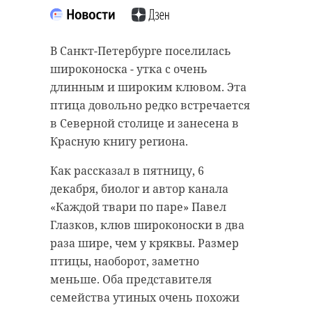
В Санкт-Петербурге поселилась
широконоска - утка с очень
длинным и широким клювом. Эта
птица довольно редко встречается
в Северной столице и занесена в
Красную книгу региона.
Как рассказал в пятницу, 6
декабря, биолог и автор канала
«Каждой твари по паре» Павел
Глазков, клюв широконоски в два
раза шире, чем у кряквы. Размер
птицы, наоборот, заметно
меньше. Оба представителя
семейства утиных очень похожи