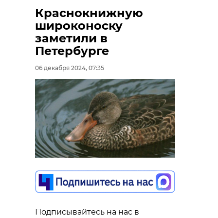
Краснокнижную
широконоску
заметили в
Петербурге
06 декабря 2024, 07:35
Подписывайтесь на нас в