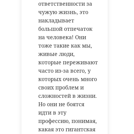
ответственности за
чужую жизнь, это
накладывает
большой отпечаток
на человека! Они
тоже такие как мы,
живые люди,
которые переживают
часто из-за всего, у
которых очень много
своих проблем и
сложностей в жизни.
Но они не боятся
идти в эту
профессию, понимая,
какая это гигантская