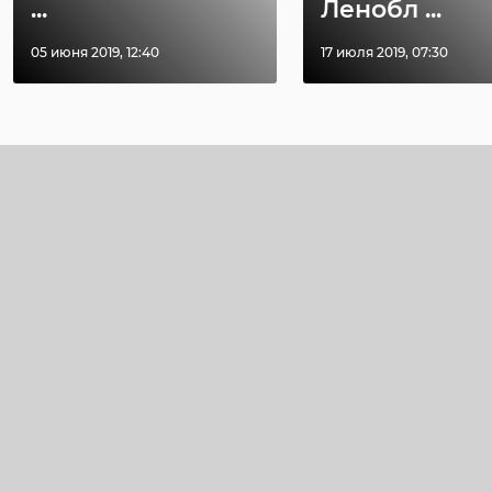
...
Ленобл ...
05 июня 2019, 12:40
17 июля 2019, 07:30