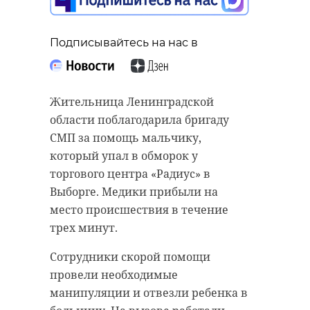
Подписывайтесь на нас в
Жительница Ленинградской
области поблагодарила бригаду
СМП за помощь мальчику,
который упал в обморок у
торгового центра «Радиус» в
Выборге. Медики прибыли на
место происшествия в течение
трех минут.
Сотрудники скорой помощи
провели необходимые
манипуляции и отвезли ребенка в