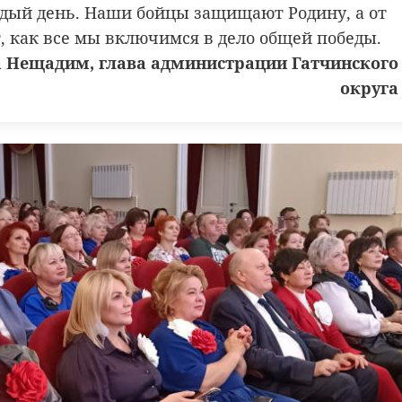
дый день. Наши бойцы защищают Родину, а от
т, как все мы включимся в дело общей победы.
Нещадим, глава администрации Гатчинского
округа