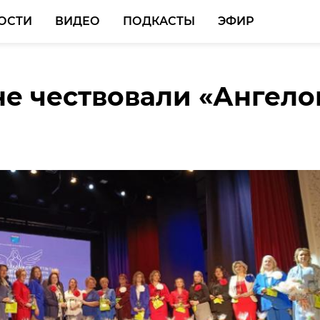
ОСТИ
ВИДЕО
ПОДКАСТЫ
ЭФИР
не чествовали «Ангело