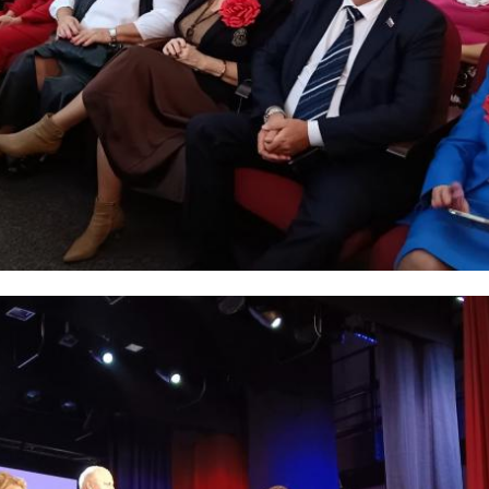
Мурино, Ленинградская область