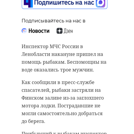
Подписывайтесь на нас в
Инспектор МЧС России в
Ленобласти накануне пришел на
помощь рыбакам. Беспомощны на
воде оказались трое мужчин.
Как сообщили в пресс-службе
спасателей, рыбаки застряли на
Финском заливе из-за заглохшего
мотора лодки. Пострадавшие не
могли самостоятельно добраться
до берега.
Прибывший к рыбакам инспектор