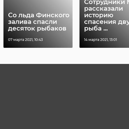
Сотрудники
рассказали
Со льда Финского
историю
залива спасли
спасения дв
десяток рыбаков
рыба ...
07 марта 2021, 10:43
14 марта 2021, 13:01