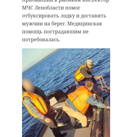
МЧС Ленобласти помог
отбуксировать лодку и доставить
мужчин на берег. Медицинская
помощь пострадавшим не
потребовалась.