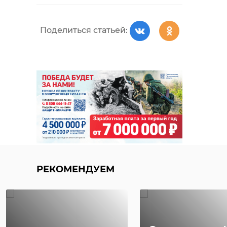
Поделиться статьей:
РЕКОМЕНДУЕМ