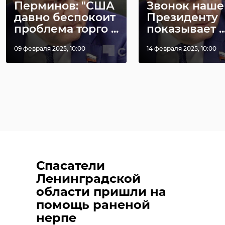
Перминов: "США
Звонок наш
давно беспокоит
Президенту
проблема торго ...
показывает ..
09 февраля 2025, 10:00
14 февраля 2025, 10:00
Спасатели
Ленинградской
области пришли на
помощь раненой
нерпе