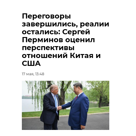
Переговоры
завершились, реалии
остались: Сергей
Перминов оценил
перспективы
отношений Китая и
США
17 мая, 13:48