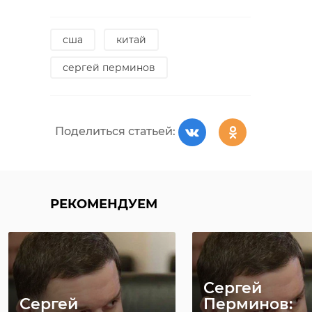
сша
китай
сергей перминов
Поделиться статьей:
РЕКОМЕНДУЕМ
Сергей
Сергей
Перминов: