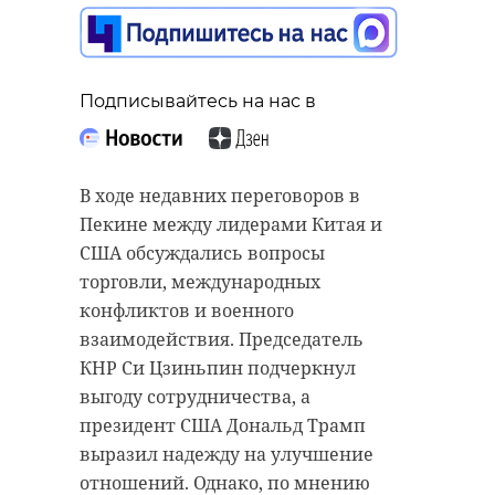
Подписывайтесь на нас в
В ходе недавних переговоров в
Пекине между лидерами Китая и
США обсуждались вопросы
торговли, международных
конфликтов и военного
взаимодействия. Председатель
КНР Си Цзиньпин подчеркнул
выгоду сотрудничества, а
президент США Дональд Трамп
выразил надежду на улучшение
отношений. Однако, по мнению