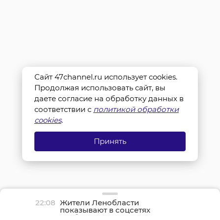
Сайт 47channel.ru использует cookies.
Продолжая использовать сайт, вы
даете согласие на обработку данных в
соответствии с
политикой обработки
cookies
.
Принять
22:08
Жители Ленобласти
показывают в соцсетях
грибные трофеи