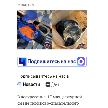
17 мая, 13:19
Подписывайтесь на нас в
В воскресенье, 17 мая, дежурной
смене поисково-спасательного