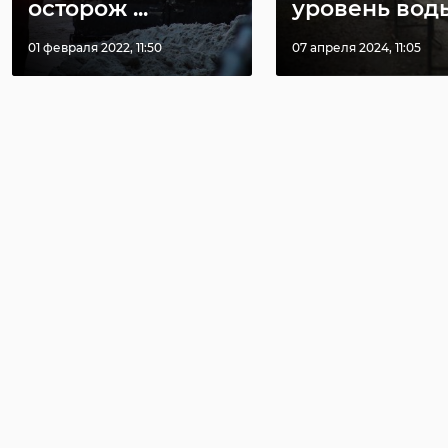
осторож ...
уровень вод
01 февраля 2022, 11:50
07 апреля 2024, 11:05