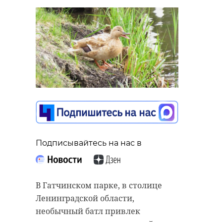
Подписывайтесь на нас в
В Гатчинском парке, в столице
Ленинградской области,
необычный батл привлек