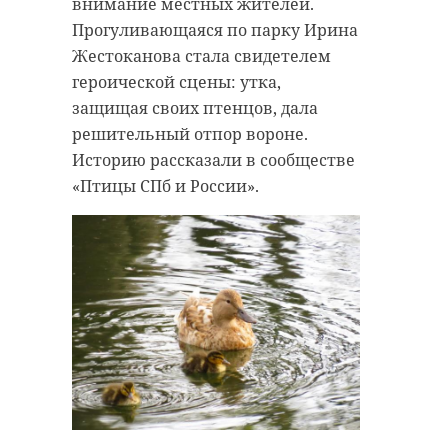
внимание местных жителей.
Прогуливающаяся по парку Ирина
Жестоканова стала свидетелем
героической сцены: утка,
защищая своих птенцов, дала
решительный отпор вороне.
Историю рассказали в сообществе
«Птицы СПб и России».