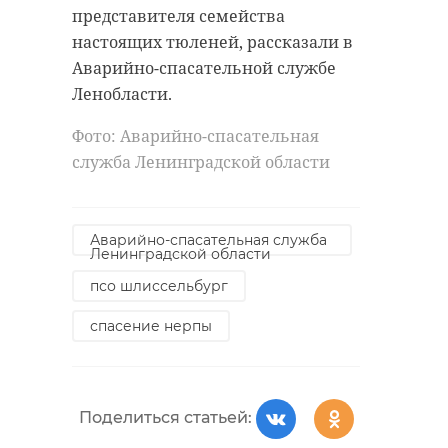
представителя семейства
настоящих тюленей, рассказали в
Аварийно-спасательной службе
Ленобласти.
Фото: Аварийно-спасательная
служба Ленинградской области
Аварийно-спасательная служба
Ленинградской области
псо шлиссельбург
спасение нерпы
Поделиться статьей: