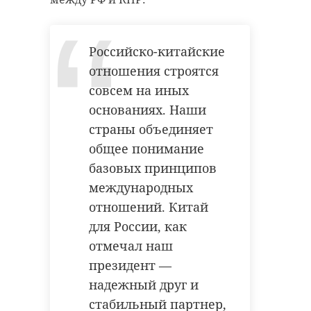
Российско-китайские
отношения строятся
совсем на иных
основаниях. Наши
страны объединяет
общее понимание
базовых принципов
международных
отношений. Китай
для России, как
отмечал наш
президент —
надежный друг и
стабильный партнер,