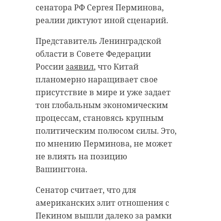
сенатора РФ Сергея Перминова,
реалии диктуют иной сценарий.
Представитель Ленинградской
области в Совете Федерации
России
заявил
, что Китай
планомерно наращивает свое
присутствие в мире и уже задает
тон глобальным экономическим
процессам, становясь крупным
политическим полюсом силы. Это,
по мнению Перминова, не может
не влиять на позицию
Вашингтона.
Сенатор считает, что для
американских элит отношения с
Пекином вышли далеко за рамки