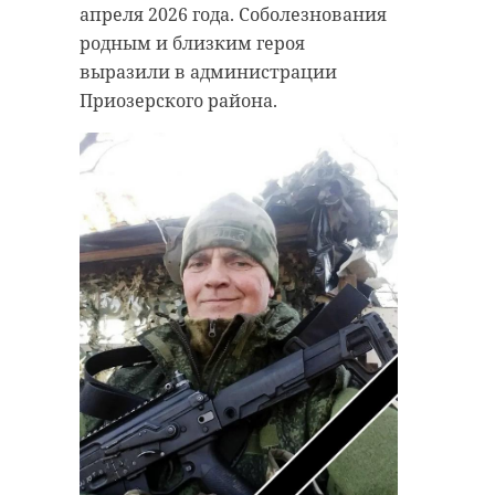
апреля 2026 года. Соболезнования
родным и близким героя
выразили в администрации
Приозерского района.