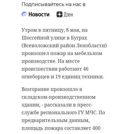
Подписывайтесь на нас в
Утром в пятницу, 8 мая, на
Шоссейной улице в Буграх
(Всеволожский район Ленобласти)
произошел пожар на мебельном
производстве. На месте
происшествия работают 46
огнеборцев и 19 единиц техники.
Возгорание произошло в
складском-производственном
здании, - рассказали в пресс-
службе регионального ГУ МЧС. По
предварительным данным,
площадь пожара составляет 400