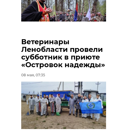
Ветеринары
Ленобласти провели
субботник в приюте
«Островок надежды»
08 мая, 07:35