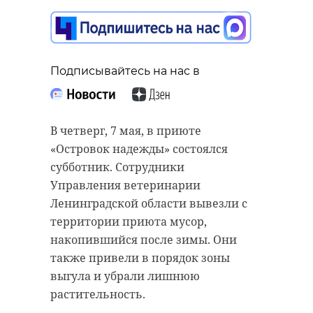
Подписывайтесь на нас в
В четверг, 7 мая, в приюте
«Островок надежды» состоялся
субботник. Сотрудники
Управления ветеринарии
Ленинградской области вывезли с
территории приюта мусор,
накопившийся после зимы. Они
также привели в порядок зоны
выгула и убрали лишнюю
растительность.