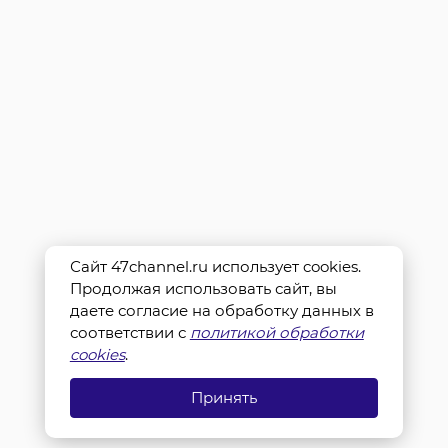
Сайт 47channel.ru использует cookies.
Продолжая использовать сайт, вы
даете согласие на обработку данных в
соответствии с
политикой обработки
cookies
.
Принять