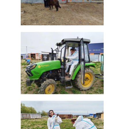
РЕКОМЕНДУЕМ
Губернатор
Губернатор
Ленинградской
Ленинградс