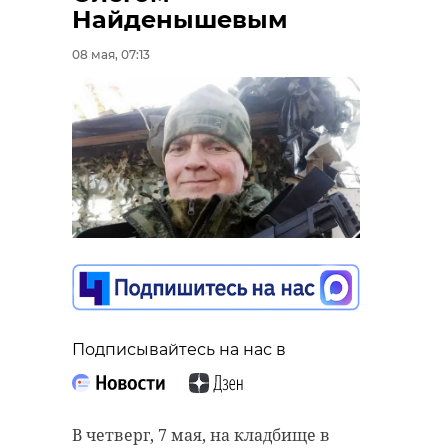
Найденышевым
08 мая, 07:13
Подписывайтесь на нас в
В четверг, 7 мая, на кладбище в