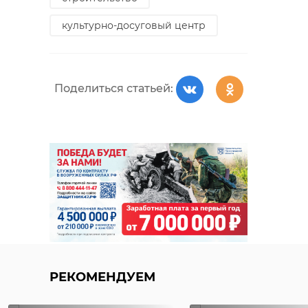
культурно-досуговый центр
Поделиться статьей:
РЕКОМЕНДУЕМ