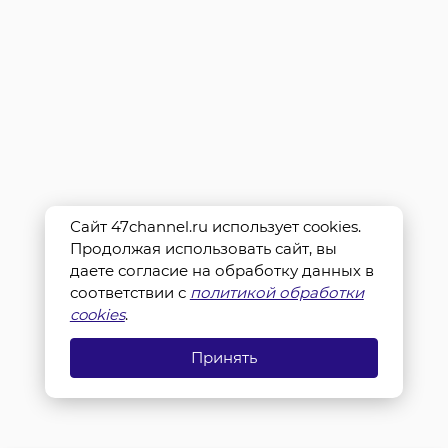
Сайт 47channel.ru использует cookies.
Продолжая использовать сайт, вы
даете согласие на обработку данных в
соответствии с
политикой обработки
cookies
.
Принять