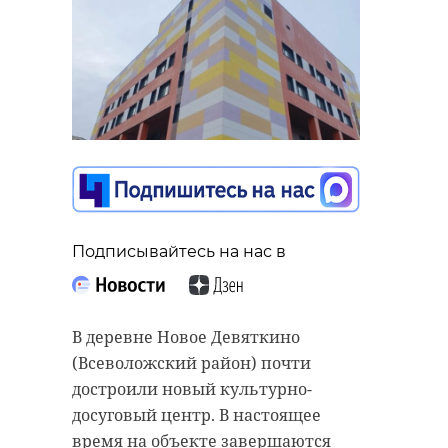
Подписывайтесь на нас в
В деревне Новое Девяткино
(Всеволожский район) почти
достроили новый культурно-
досуговый центр. В настоящее
время на объекте завершаются