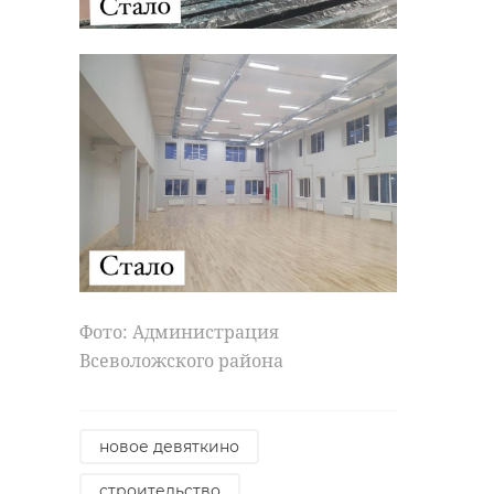
Фото: Администрация
Всеволожского района
новое девяткино
строительство