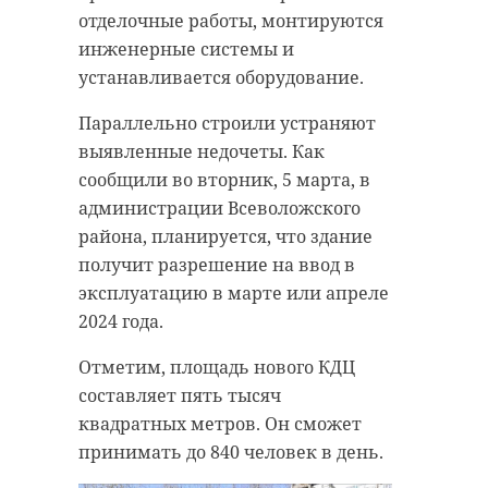
отделочные работы, монтируются
инженерные системы и
устанавливается оборудование.
Параллельно строили устраняют
выявленные недочеты. Как
сообщили во вторник, 5 марта, в
администрации Всеволожского
района, планируется, что здание
получит разрешение на ввод в
эксплуатацию в марте или апреле
2024 года.
Отметим, площадь нового КДЦ
составляет пять тысяч
квадратных метров. Он сможет
принимать до 840 человек в день.