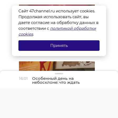
Сайт 47channel.ru использует cookies.
Продолжая использовать сайт, вы
даете согласие на обработку данных в
соответствии с
политикой обработки
cookies
.
Принять
16:01
Особенный день на
небосклоне: что ждать
землянам на
предстоящей неделе