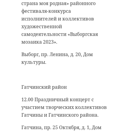
страна моя родная» районного
фестиваля-конкурса
исполнителей и коллективов
художественной
самодеятельности «Выборгская
мозаика 2023».
Выборг, пр. Ленина, д. 20, Дом
культуры.
Гатчинский район
12.00 Праздничный концерт с
участием творческих коллективов
Гатчины и Гатчинского района.
Гатчина, пр. 25 Октября, д. 1, Дом