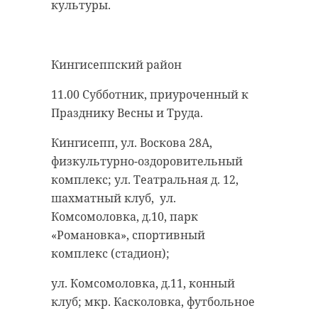
культуры.
Кингисеппский район
11.00 Субботник, приуроченный к
Празднику Весны и Труда.
Кингисепп, ул. Воскова 28А,
физкультурно-оздоровительный
комплекс; ул. Театральная д. 12,
шахматный клуб, ул.
Комсомоловка, д.10, парк
«Романовка», спортивный
комплекс (стадион);
ул. Комсомоловка, д.11, конный
клуб; мкр. Касколовка, футбольное