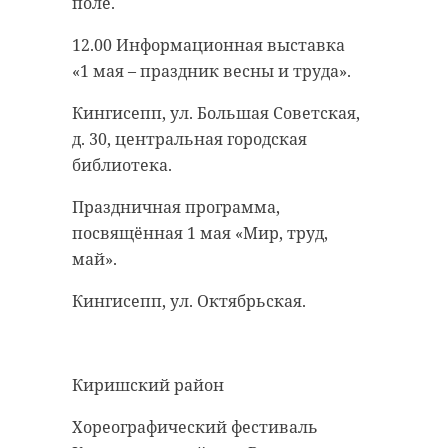
поле.
12.00 Информационная выставка
«1 мая – праздник весны и труда».
Кингисепп, ул. Большая Советская,
д. 30, центральная городская
библиотека.
Праздничная программа,
посвящённая 1 мая «Мир, труд,
май».
Кингисепп, ул. Октябрьская.
Киришский район
Хореографический фестиваль