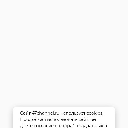
Сайт 47channel.ru использует cookies.
Продолжая использовать сайт, вы
даете согласие на обработку данных в