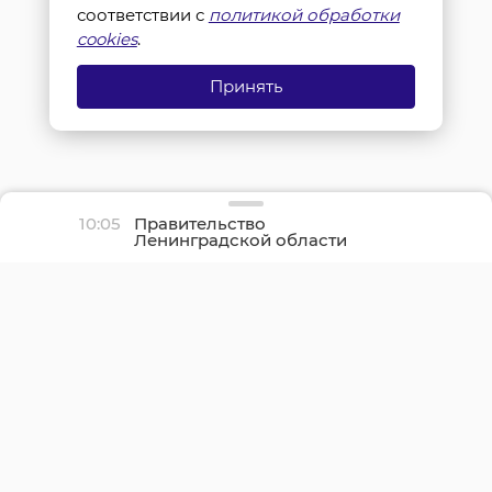
соответствии с
политикой обработки
cookies
.
Принять
10:05
Правительство
Ленинградской области
поздравило жителей в
День строителя