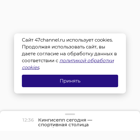
Сайт 47channel.ru использует cookies.
Продолжая использовать сайт, вы
даете согласие на обработку данных в
соответствии с
политикой обработки
cookies
.
Принять
12:36
Кингисепп сегодня —
спортивная столица
Ленобласти: начался
День физкультурника