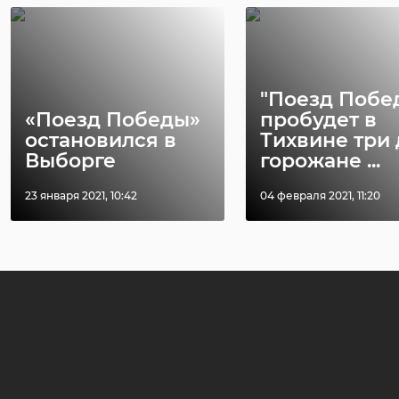
"Поезд Побе
«Поезд Победы»
пробудет в
остановился в
Тихвине три 
Выборге
горожане ...
23 января 2021, 10:42
04 февраля 2021, 11:20