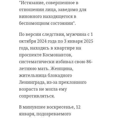
"Истязание, совершенное в
Поделиться статьей:
отношении лица, заведомо для
виновного находящегося в
беспомощном состоянии".
По версии следствия, мужчина с 1
октября 2024 года по 3 января 2025
года, находясь в квартире на
проспекте Космонавтов,
систематически избивал свою 86-
летнюю мать. Женщина,
жительница блокадного
Ленинграда, из-за преклонного
возраста не могла ему
сопротивляться.
В минувшее воскресенье, 12
января, подозреваемого