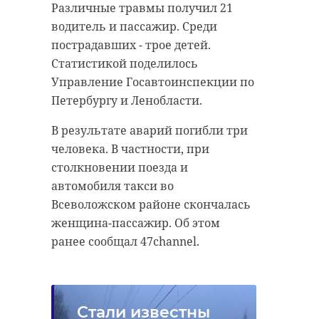
Различные травмы получил 21
водитель и пассажир. Среди
пострадавших - трое детей.
Статистикой поделилось
Управление Госавтоинспекции по
Петербургу и Ленобласти.
В результате аварий погибли три
человека. В частности, при
столкновении поезда и
автомобиля такси во
Всеволожском районе скончалась
женщина-пассажир. Об этом
ранее сообщал 47channel.
Стали известны