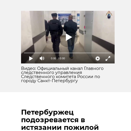
0:00
/ 0:00
Видео: Официальный канал Главного
следственного управления
Следственного комитета России по
городу Санкт-Петербургу
Петербуржец
подозревается в
истязании пожилой