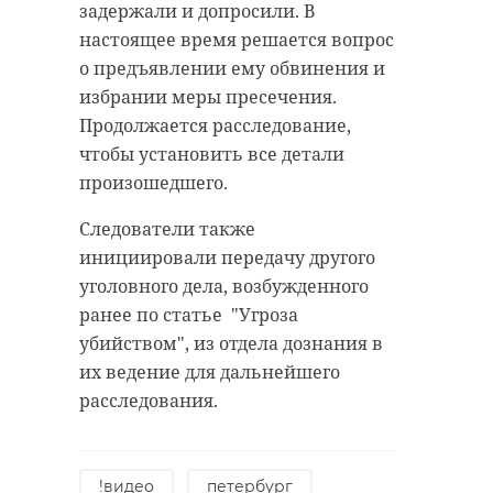
задержали и допросили. В
настоящее время решается вопрос
о предъявлении ему обвинения и
избрании меры пресечения.
Продолжается расследование,
чтобы установить все детали
произошедшего.
Следователи также
инициировали передачу другого
уголовного дела, возбужденного
ранее по статье "Угроза
убийством", из отдела дознания в
их ведение для дальнейшего
расследования.
!видео
петербург