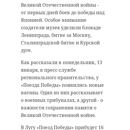
Великой Отечественной войны -
от первых дней боев до победы над
Японией. Особое внимание
создатели музея уделили блокаде
Ленинграда, битве за Москву,
Сталинградской битве и Курской
дуге.
Как рассказали в понедельник, 13
января, в пресс-службе
регионального правительства, у
«Поезда Победы» появились новые
вагоны. Один из них рассказывает
о военных трибуналах, а другой - о
важности сохранения памяти о
Великой Отечественной войне.
В Лугу «Поезд Победы» прибудет 16