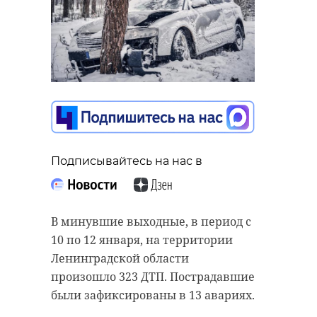
Подписывайтесь на нас в
В минувшие выходные, в период с
10 по 12 января, на территории
Ленинградской области
произошло 323 ДТП. Пострадавшие
были зафиксированы в 13 авариях.