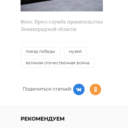
Фото: Пресс-служба правительства
Ленинградской области
поезд победы
музей
великая отечественная война
Поделиться статьей:
РЕКОМЕНДУЕМ