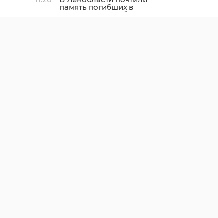
память погибших в
Ленинградской битве