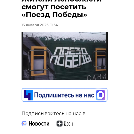
смогут посетить
«Поезд Победы»
13 января 2025, 11:54
Подписывайтесь на нас в