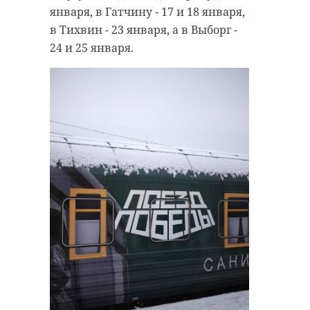
января, в Гатчину - 17 и 18 января,
в Тихвин - 23 января, а в Выборг -
24 и 25 января.