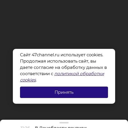
Сайт 47channel.ru использует cookies.
Продолжая использовать сайт, вы
даете согласие на обработку данных в
соответствии с
политикой обработки
cookies
.
Принять
11:26
В Ленобласти почтили