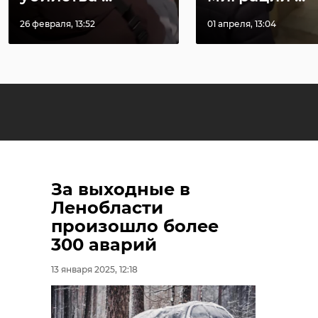
26 февраля, 13:52
01 апреля, 13:04
За выходные в
Ленобласти
произошло более
300 аварий
13 января 2025, 12:18