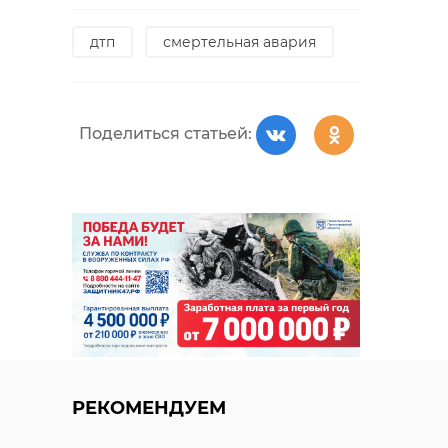
дтп
смертельная авария
Поделиться статьей:
РЕКОМЕНДУЕМ