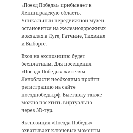
«Поезд Победы» прибывает в
Ленинградскую область.
Уникальный передвижной музей
остановится на железнодорожных
вокзалах в Луге, Гатчине, Тихвине
и Выборге.
Вход на экспозицию будет
бесплатным. Для посещения
«Поезда Победы» жителям
Ленобласти необходимо пройти
регистрацию на сайте
поездпобеды.рф. Выставку также
можно посетить виртуально -
через 3D-тур.
Экспозиция «Поезда Победы»
охватывает ключевые моменты